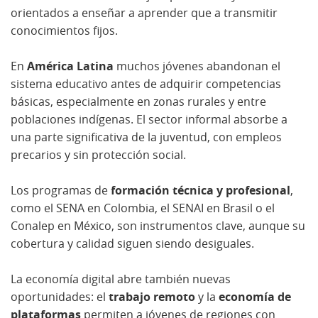
orientados a enseñar a aprender que a transmitir
conocimientos fijos.
En
América Latina
muchos jóvenes abandonan el
sistema educativo antes de adquirir competencias
básicas, especialmente en zonas rurales y entre
poblaciones indígenas. El sector informal absorbe a
una parte significativa de la juventud, con empleos
precarios y sin protección social.
Los programas de
formación técnica y profesional
,
como el SENA en Colombia, el SENAI en Brasil o el
Conalep en México, son instrumentos clave, aunque su
cobertura y calidad siguen siendo desiguales.
La economía digital abre también nuevas
oportunidades: el
trabajo remoto
y la
economía de
plataformas
permiten a jóvenes de regiones con