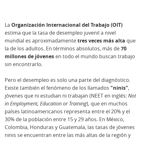
La
Organización Internacional del Trabajo (OIT)
estima que la tasa de desempleo juvenil a nivel
mundial es aproximadamente
tres veces más alta
que
la de los adultos. En términos absolutos, más de
70
millones de jóvenes
en todo el mundo buscan trabajo
sin encontrarlo.
Pero el desempleo es solo una parte del diagnóstico.
Existe también el fenómeno de los llamados
"ninis"
,
jóvenes que ni estudian ni trabajan (NEET en inglés:
Not
in Employment, Education or Training
), que en muchos
países latinoamericanos representa entre el 20% y el
30% de la población entre 15 y 29 años. En México,
Colombia, Honduras y Guatemala, las tasas de jóvenes
ninis se encuentran entre las más altas de la región y