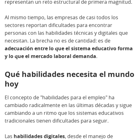
representan un reto estructural de primera magnitud.
Al mismo tiempo, las empresas de casi todos los
sectores reportan dificultades para encontrar
personas con las habilidades técnicas y digitales que
necesitan. La brecha no es de cantidad: es de
adecuación entre lo que el sistema educativo forma
y lo que el mercado laboral demanda
.
Qué habilidades necesita el mundo
hoy
El concepto de "habilidades para el empleo" ha
cambiado radicalmente en las últimas décadas y sigue
cambiando a un ritmo que los sistemas educativos
tradicionales tienen dificultades para seguir.
Las
habilidades digitales
, desde el manejo de