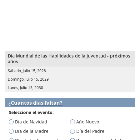
Día Mundial de las Habilidades de la Juventud - próximos
años
Sábado, Julio 15, 2028
Domingo, Julio 15, 2029
Lunes, Julio 15, 2030
¿Cuántos días faltan?
Selecciona el evento:
Día de Navidad
Año Nuevo
Día de la Madre
Día del Padre