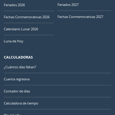
Feriados 2027
Feriados 2026
Fechas Conmemorativas 2027
Fechas Conmemorativas 2026
Calendario Lunar 2026
Luna de Hoy
CALCULADORAS
¿Cuántos días faltan?
Cuenta regresiva
Contador de días
Calculadora de tiempo