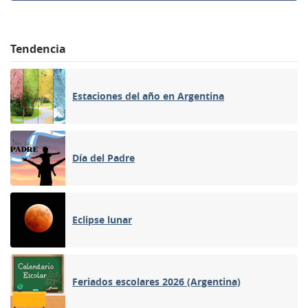
Tendencia
Estaciones del año en Argentina
Día del Padre
Eclipse lunar
Feriados escolares 2026 (Argentina)