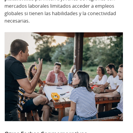
mercados laborales limitados acceder a empleos
globales si tienen las habilidades y la conectividad
necesarias.