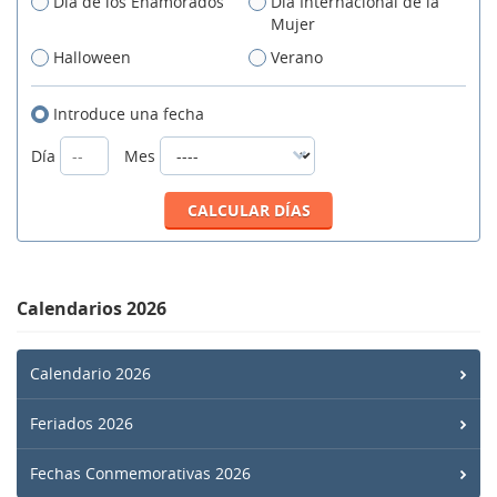
Día de los Enamorados
Día Internacional de la
Mujer
Halloween
Verano
Introduce una fecha
Día
Mes
Calendarios 2026
Calendario 2026
Feriados 2026
Fechas Conmemorativas 2026