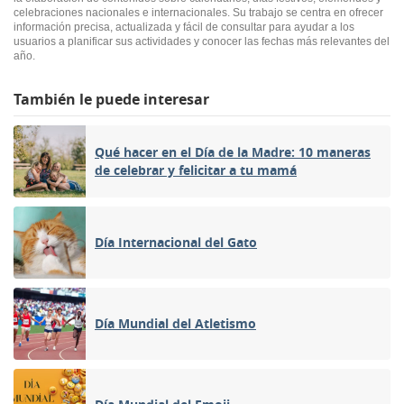
celebraciones nacionales e internacionales. Su trabajo se centra en ofrecer
información precisa, actualizada y fácil de consultar para ayudar a los
usuarios a planificar sus actividades y conocer las fechas más relevantes del
año.
También le puede interesar
Qué hacer en el Día de la Madre: 10 maneras
de celebrar y felicitar a tu mamá
Día Internacional del Gato
Día Mundial del Atletismo