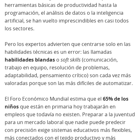
herramientas básicas de productividad hasta la
programación, el análisis de datos o la inteligencia
artificial, se han vuelto imprescindibles en casi todos
los sectores.
Pero los expertos advierten que centrarse solo en las
habilidades técnicas es un error: las llamadas
habilidades blandas
o
soft skills
(comunicación,
trabajo en equipo, resolución de problemas,
adaptabilidad, pensamiento crítico) son cada vez más
valoradas porque son las más difíciles de automatizar.
El Foro Económico Mundial estima que el
65% de los
niños
que están en primaria hoy trabajarán en
empleos que todavía no existen. Preparar a la juventud
para un mercado laboral que nadie puede predecir
con precisión exige sistemas educativos más flexibles,
más conectados con el tejido productivo y más