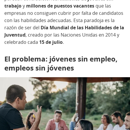
trabajo
y
millones de puestos vacantes
que las
empresas no consiguen cubrir por falta de candidatos
con las habilidades adecuadas. Esta paradoja es la
razón de ser del
Día Mundial de las Habilidades de la
Juventud
, creado por las Naciones Unidas en 2014 y
celebrado cada
15 de julio
.
El problema: jóvenes sin empleo,
empleos sin jóvenes