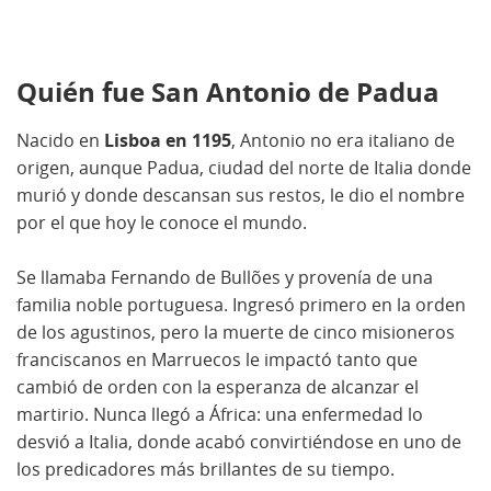
Quién fue San Antonio de Padua
Nacido en
Lisboa en 1195
, Antonio no era italiano de
origen, aunque Padua, ciudad del norte de Italia donde
murió y donde descansan sus restos, le dio el nombre
por el que hoy le conoce el mundo.
Se llamaba Fernando de Bullões y provenía de una
familia noble portuguesa. Ingresó primero en la orden
de los agustinos, pero la muerte de cinco misioneros
franciscanos en Marruecos le impactó tanto que
cambió de orden con la esperanza de alcanzar el
martirio. Nunca llegó a África: una enfermedad lo
desvió a Italia, donde acabó convirtiéndose en uno de
los predicadores más brillantes de su tiempo.