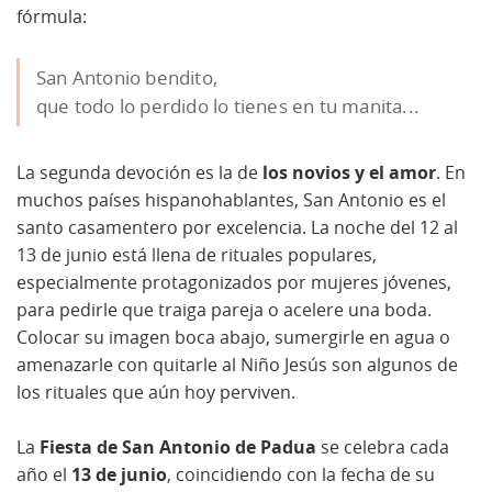
fórmula:
San Antonio bendito,
que todo lo perdido lo tienes en tu manita...
La segunda devoción es la de
los novios y el amor
. En
muchos países hispanohablantes, San Antonio es el
santo casamentero por excelencia. La noche del 12 al
13 de junio está llena de rituales populares,
especialmente protagonizados por mujeres jóvenes,
para pedirle que traiga pareja o acelere una boda.
Colocar su imagen boca abajo, sumergirle en agua o
amenazarle con quitarle al Niño Jesús son algunos de
los rituales que aún hoy perviven.
La
Fiesta de San Antonio de Padua
se celebra cada
año el
13 de junio
, coincidiendo con la fecha de su