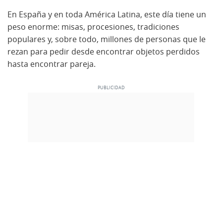
En España y en toda América Latina, este día tiene un
peso enorme: misas, procesiones, tradiciones
populares y, sobre todo, millones de personas que le
rezan para pedir desde encontrar objetos perdidos
hasta encontrar pareja.