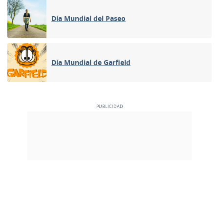
Día Mundial del Paseo
Día Mundial de Garfield