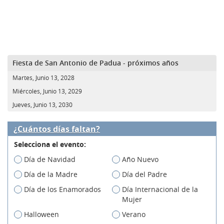
Fiesta de San Antonio de Padua - próximos años
Martes, Junio 13, 2028
Miércoles, Junio 13, 2029
Jueves, Junio 13, 2030
¿Cuántos días faltan?
Selecciona el evento:
Día de Navidad
Año Nuevo
Día de la Madre
Día del Padre
Día de los Enamorados
Día Internacional de la
Mujer
Halloween
Verano