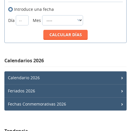
Introduce una fecha
Día
Mes
Calendarios 2026
Calendario 2026
Feriados 2026
Fechas Conmemorativas 2026
Tendencia