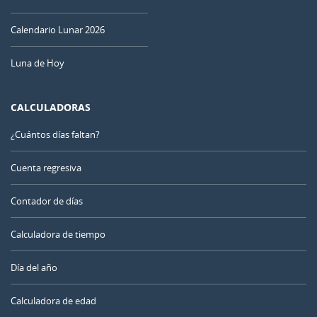
Calendario Lunar 2026
Luna de Hoy
CALCULADORAS
¿Cuántos días faltan?
Cuenta regresiva
Contador de días
Calculadora de tiempo
Día del año
Calculadora de edad