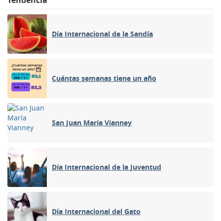
Día Internacional de la Sandía
Cuántas semanas tiene un año
San Juan María Vianney
Día Internacional de la Juventud
Día Internacional del Gato