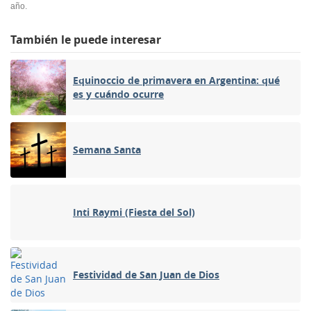
año.
También le puede interesar
Equinoccio de primavera en Argentina: qué
es y cuándo ocurre
Semana Santa
Inti Raymi (Fiesta del Sol)
Festividad de San Juan de Dios