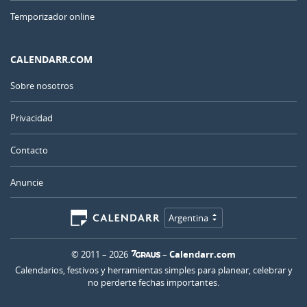
Temporizador online
CALENDARR.COM
Sobre nosotros
Privacidad
Contacto
Anuncie
Argentina
© 2011 – 2026
–
Calendarr.com
Calendarios, festivos y herramientas simples para planear, celebrar y
no perderte fechas importantes.