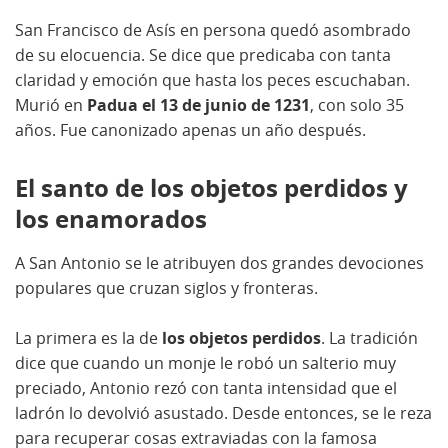
San Francisco de Asís en persona quedó asombrado
de su elocuencia. Se dice que predicaba con tanta
claridad y emoción que hasta los peces escuchaban.
Murió en
Padua el 13 de junio de 1231
, con solo 35
años. Fue canonizado apenas un año después.
El santo de los objetos perdidos y
los enamorados
A San Antonio se le atribuyen dos grandes devociones
populares que cruzan siglos y fronteras.
La primera es la de
los objetos perdidos
. La tradición
dice que cuando un monje le robó un salterio muy
preciado, Antonio rezó con tanta intensidad que el
ladrón lo devolvió asustado. Desde entonces, se le reza
para recuperar cosas extraviadas con la famosa