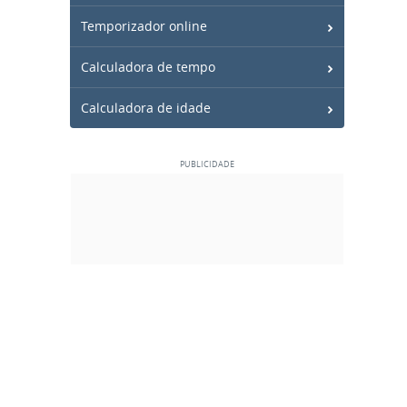
Temporizador online
Calculadora de tempo
Calculadora de idade