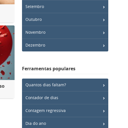
Setembro
Outubro
Novembro
Dezembro
Ferramentas populares
Quantos dias faltam?
so
Contador de dias
Contagem regressiva
Dia do ano