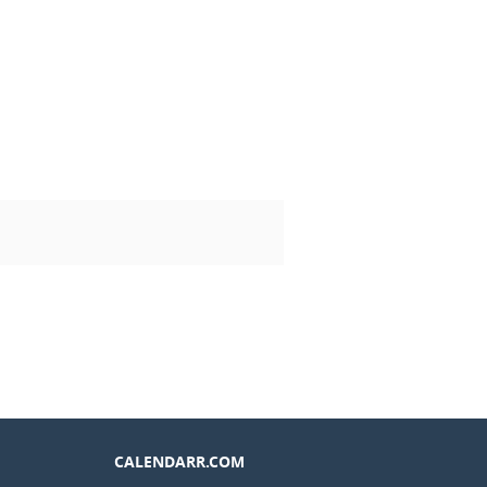
CALENDARR.COM