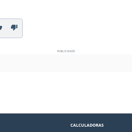
CALCULADORAS