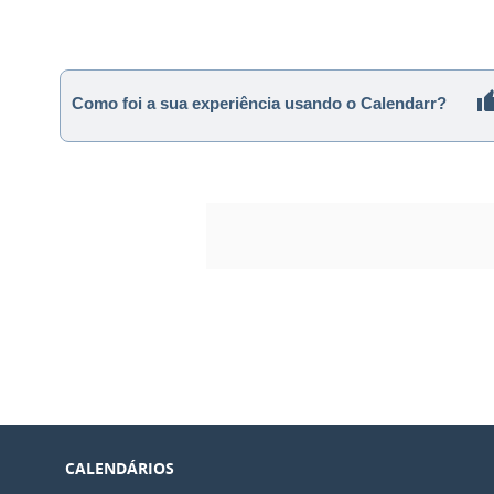
Como foi a sua experiência usando o Calendarr?
CALENDÁRIOS