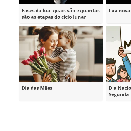
Fases da lua: quais são e quantas
Lua nova
são as etapas do ciclo lunar
Dia das Mães
Dia Nacio
Segunda-