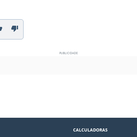
CALCULADORAS