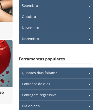
Setembro
Outubro
Novembro
Dezembro
Ferramentas populares
Quantos dias faltam?
Contador de dias
so
Contagem regressiva
Dia do ano