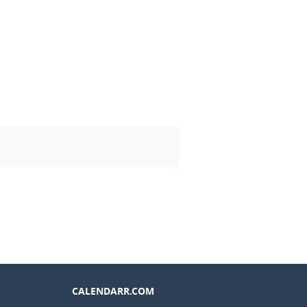
CALENDARR.COM