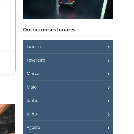
Outros meses lunares
Janeiro
Fevereiro
Março
Maio
Junho
Julho
Agosto