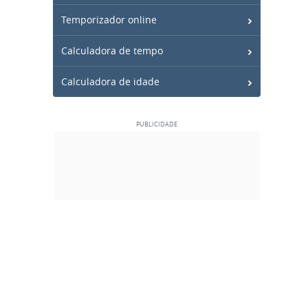
Temporizador online
Calculadora de tempo
Calculadora de idade