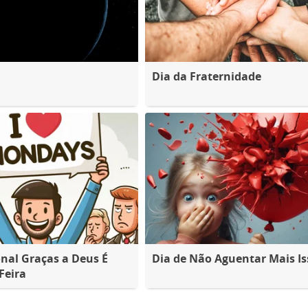
Dia da Fraternidade
nal Graças a Deus É
Dia de Não Aguentar Mais Is
Feira