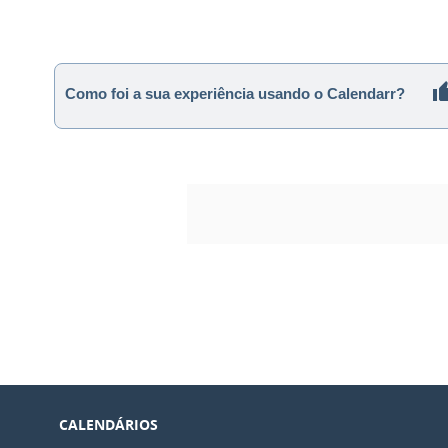
Como foi a sua experiência usando o Calendarr?
CALENDÁRIOS