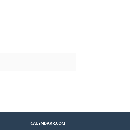
CALENDARR.COM