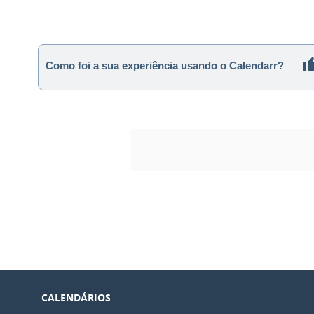
Como foi a sua experiência usando o Calendarr?
CALENDÁRIOS