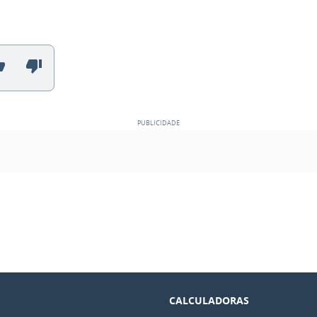
CALCULADORAS