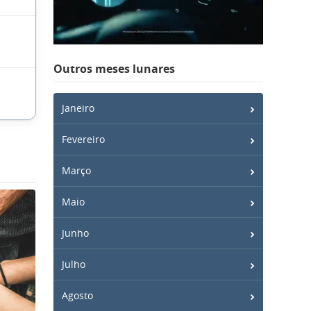
Outros meses lunares
Janeiro
Fevereiro
Março
Maio
Junho
Julho
Agosto