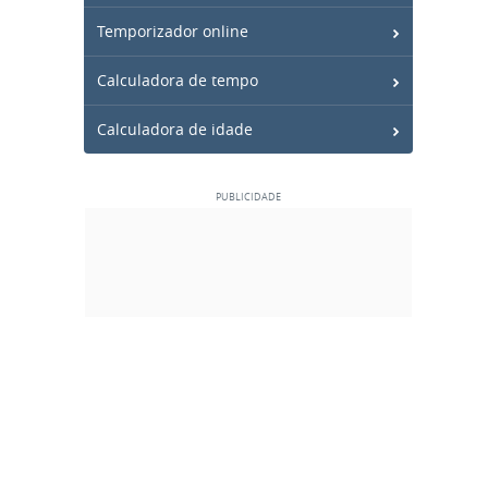
Temporizador online
Calculadora de tempo
Calculadora de idade