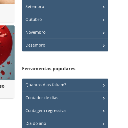
Setembro
Outubro
Novembro
Dezembro
Ferramentas populares
Quantos dias faltam?
so
Contador de dias
Contagem regressiva
Dia do ano