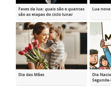
Fases da lua: quais são e quantas
Lua nova
são as etapas do ciclo lunar
Dia das Mães
Dia Nacio
Segunda-