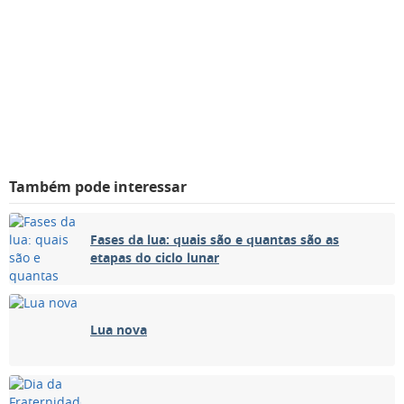
Também pode interessar
Fases da lua: quais são e quantas são as
etapas do ciclo lunar
Lua nova