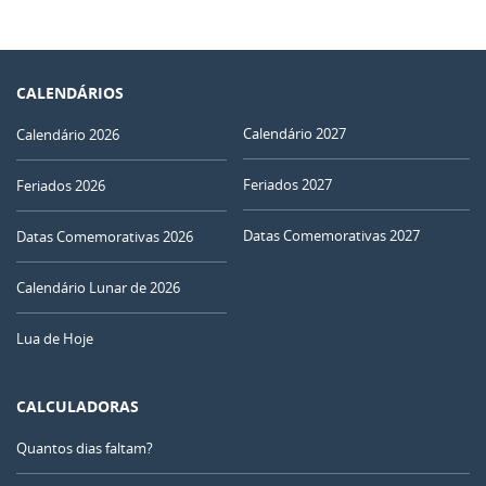
CALENDÁRIOS
Calendário 2027
Calendário 2026
Feriados 2027
Feriados 2026
Datas Comemorativas 2027
Datas Comemorativas 2026
Calendário Lunar de 2026
Lua de Hoje
CALCULADORAS
Quantos dias faltam?