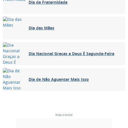
Dia da Fraternidade
Dia das Mães
Dia Nacional Graças a Deus É Segunda-Feira
Dia de Não Aguentar Mais Isso