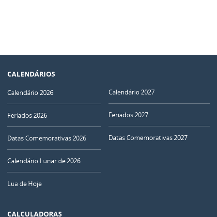
CALENDÁRIOS
Calendário 2027
Calendário 2026
Feriados 2027
Feriados 2026
Datas Comemorativas 2027
Datas Comemorativas 2026
Calendário Lunar de 2026
Lua de Hoje
CALCULADORAS