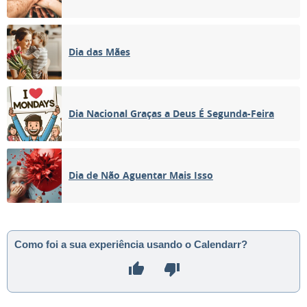
Dia das Mães
Dia Nacional Graças a Deus É Segunda-Feira
Dia de Não Aguentar Mais Isso
Como foi a sua experiência usando o Calendarr?