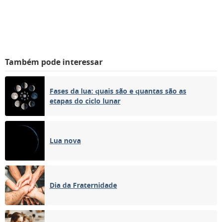
Também pode interessar
Fases da lua: quais são e quantas são as
etapas do ciclo lunar
Lua nova
Dia da Fraternidade