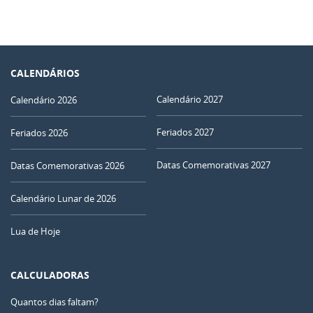
CALENDÁRIOS
Calendário 2027
Calendário 2026
Feriados 2027
Feriados 2026
Datas Comemorativas 2027
Datas Comemorativas 2026
Calendário Lunar de 2026
Lua de Hoje
CALCULADORAS
Quantos dias faltam?