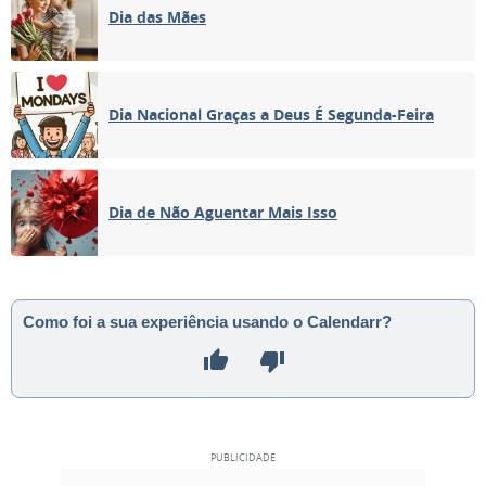
Dia das Mães
Dia Nacional Graças a Deus É Segunda-Feira
Dia de Não Aguentar Mais Isso
Como foi a sua experiência usando o Calendarr?