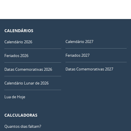
CALENDÁRIOS
Calendário 2027
Calendário 2026
Feriados 2027
Feriados 2026
Datas Comemorativas 2027
Datas Comemorativas 2026
Calendário Lunar de 2026
Lua de Hoje
CALCULADORAS
Quantos dias faltam?