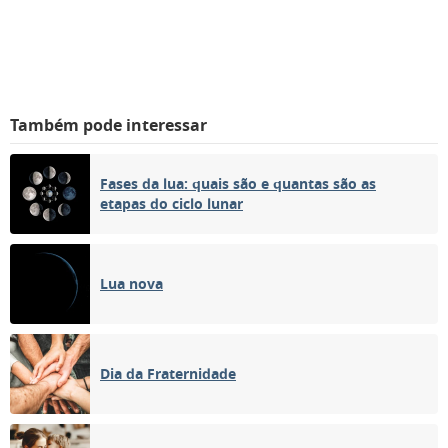
Também pode interessar
Fases da lua: quais são e quantas são as
etapas do ciclo lunar
Lua nova
Dia da Fraternidade