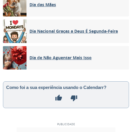
Dia das Mães
Dia Nacional Graças a Deus É Segunda-Feira
Dia de Não Aguentar Mais Isso
Como foi a sua experiência usando o Calendarr?