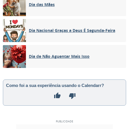
Dia das Mães
Dia Nacional Graças a Deus É Segunda-Feira
Dia de Não Aguentar Mais Isso
Como foi a sua experiência usando o Calendarr?