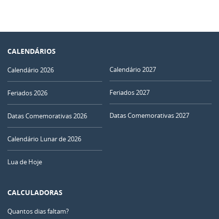
CALENDÁRIOS
Calendário 2027
Calendário 2026
Feriados 2027
Feriados 2026
Datas Comemorativas 2027
Datas Comemorativas 2026
Calendário Lunar de 2026
Lua de Hoje
CALCULADORAS
Quantos dias faltam?