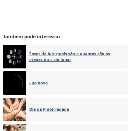
Também pode interessar
Fases da lua: quais são e quantas são as
etapas do ciclo lunar
Lua nova
Dia da Fraternidade