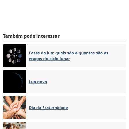
Também pode interessar
Fases da lua: quais são e quantas são as
etapas do ciclo lunar
Lua nova
Dia da Fraternidade