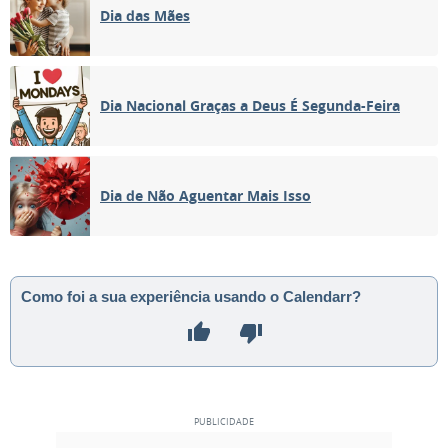
Dia das Mães
Dia Nacional Graças a Deus É Segunda-Feira
Dia de Não Aguentar Mais Isso
Como foi a sua experiência usando o Calendarr?