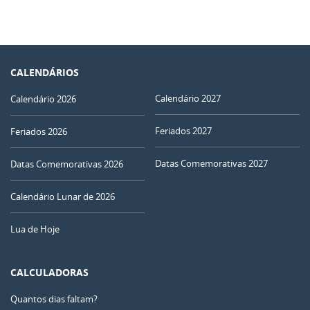
CALENDÁRIOS
Calendário 2027
Calendário 2026
Feriados 2027
Feriados 2026
Datas Comemorativas 2027
Datas Comemorativas 2026
Calendário Lunar de 2026
Lua de Hoje
CALCULADORAS
Quantos dias faltam?