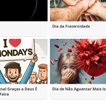
Dia da Fraternidade
nal Graças a Deus É
Dia de Não Aguentar Mais Is
Feira