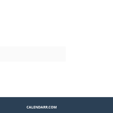
CALENDARR.COM