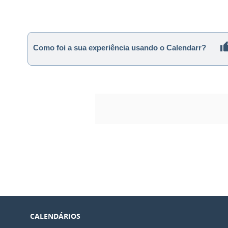
Como foi a sua experiência usando o Calendarr?
CALENDÁRIOS