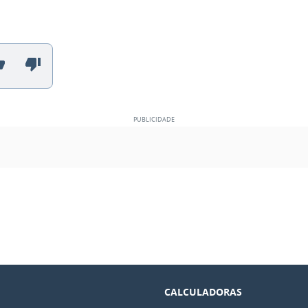
CALCULADORAS