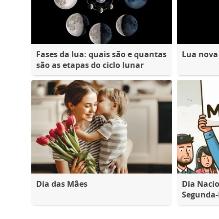
Fases da lua: quais são e quantas
Lua nova
são as etapas do ciclo lunar
Dia das Mães
Dia Nacio
Segunda-