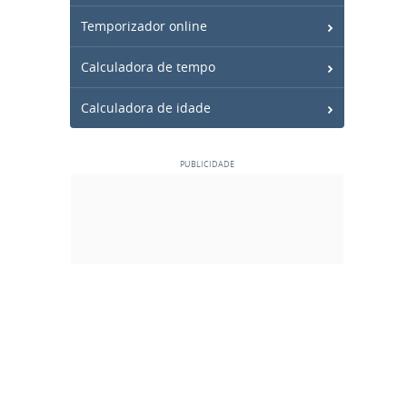
Temporizador online
Calculadora de tempo
Calculadora de idade