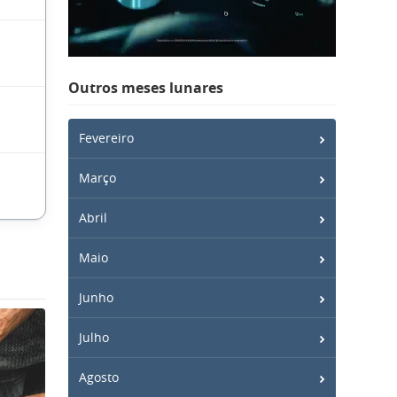
Outros meses lunares
Fevereiro
Março
Abril
Maio
Junho
Julho
Agosto