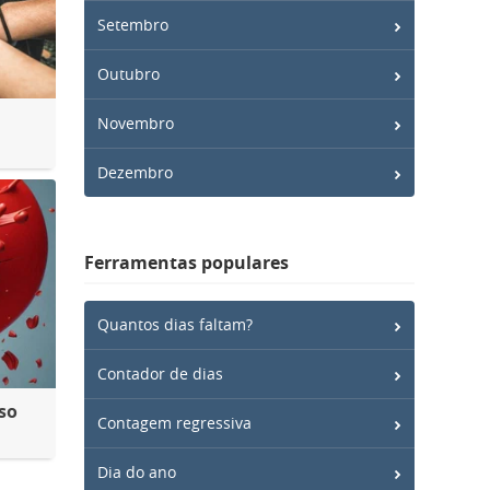
Setembro
Outubro
Novembro
Dezembro
Ferramentas populares
Quantos dias faltam?
Contador de dias
so
Contagem regressiva
Dia do ano