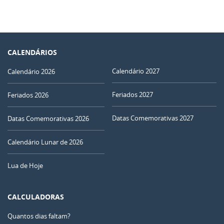
CALENDÁRIOS
Calendário 2027
Calendário 2026
Feriados 2027
Feriados 2026
Datas Comemorativas 2027
Datas Comemorativas 2026
Calendário Lunar de 2026
Lua de Hoje
CALCULADORAS
Quantos dias faltam?