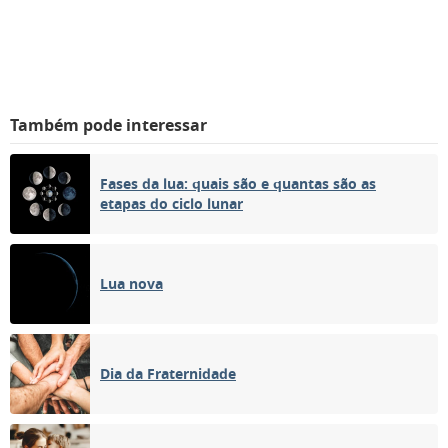
Também pode interessar
Fases da lua: quais são e quantas são as
etapas do ciclo lunar
Lua nova
Dia da Fraternidade