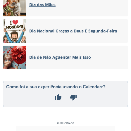
Dia das Mães
Dia Nacional Graças a Deus É Segunda-Feira
Dia de Não Aguentar Mais Isso
Como foi a sua experiência usando o Calendarr?