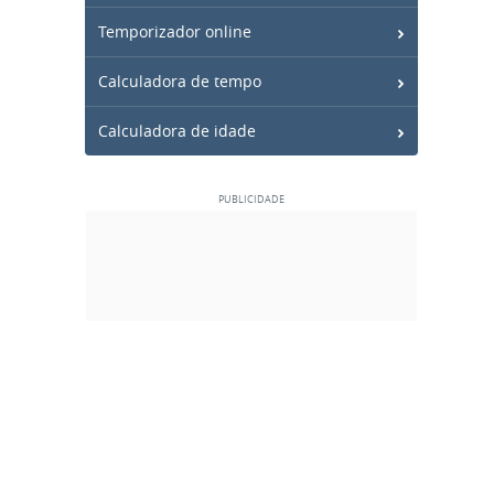
Temporizador online
Calculadora de tempo
Calculadora de idade