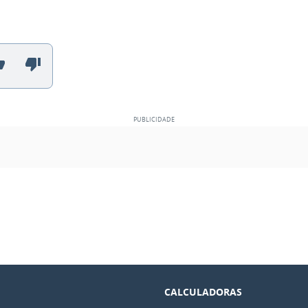
CALCULADORAS