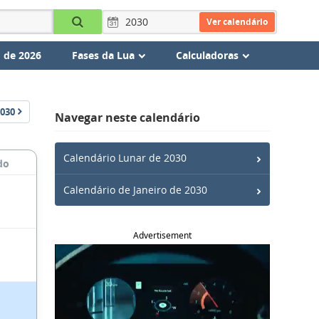
Ver calendário
 de 2026
Fases da Lua
Calculadoras
030
Navegar neste calendário
Calendário Lunar de 2030
do
Calendário de Janeiro de 2030
Advertisement