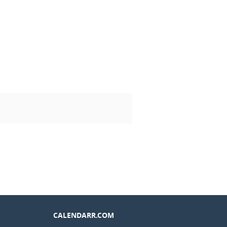
CALENDARR.COM