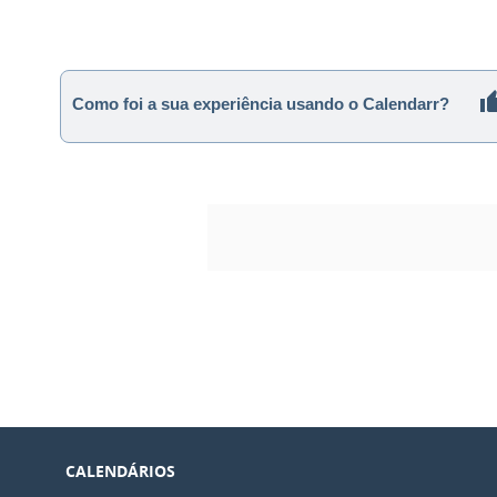
Como foi a sua experiência usando o Calendarr?
CALENDÁRIOS