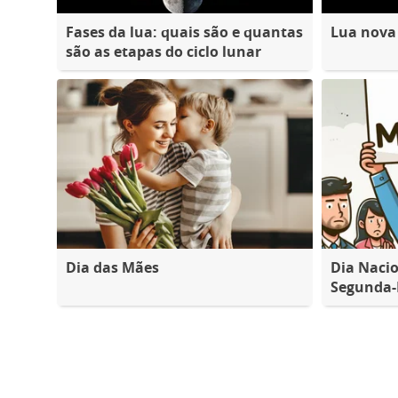
Fases da lua: quais são e quantas
Lua nova
são as etapas do ciclo lunar
Dia das Mães
Dia Nacio
Segunda-