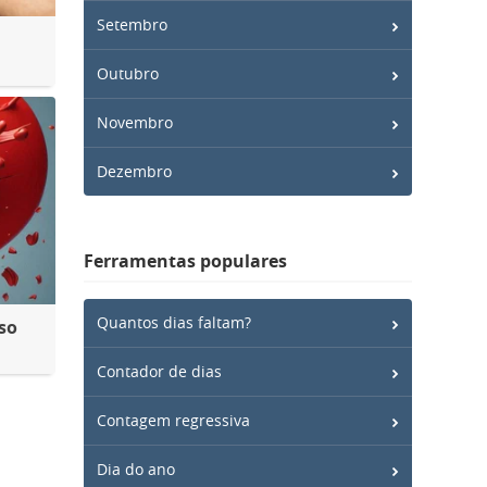
Setembro
Outubro
Novembro
Dezembro
Ferramentas populares
Quantos dias faltam?
so
Contador de dias
Contagem regressiva
Dia do ano