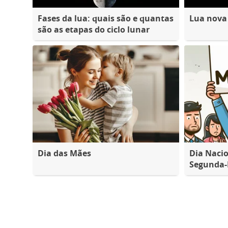
Fases da lua: quais são e quantas
Lua nova
são as etapas do ciclo lunar
Dia das Mães
Dia Nacio
Segunda-