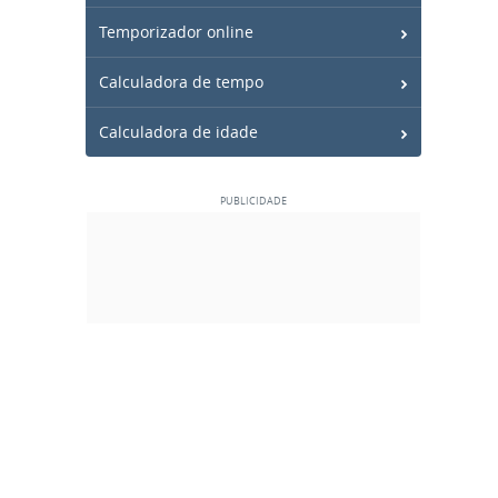
Temporizador online
Calculadora de tempo
Calculadora de idade