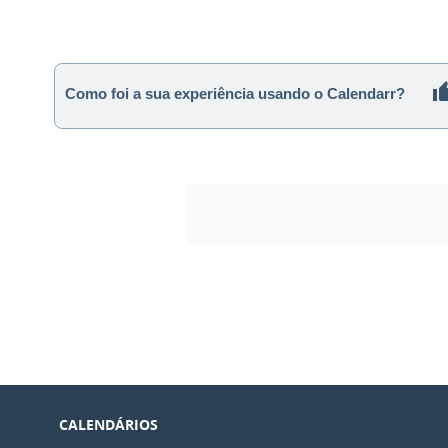
Como foi a sua experiência usando o Calendarr?
CALENDÁRIOS