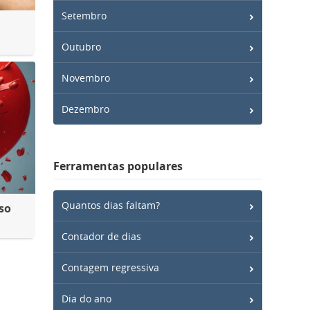
Setembro
Outubro
Novembro
Dezembro
Ferramentas populares
Quantos dias faltam?
so
Contador de dias
Contagem regressiva
Dia do ano