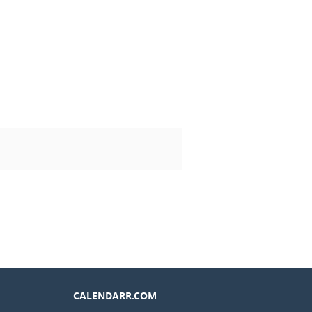
CALENDARR.COM