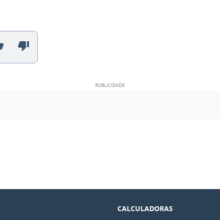
CALCULADORAS