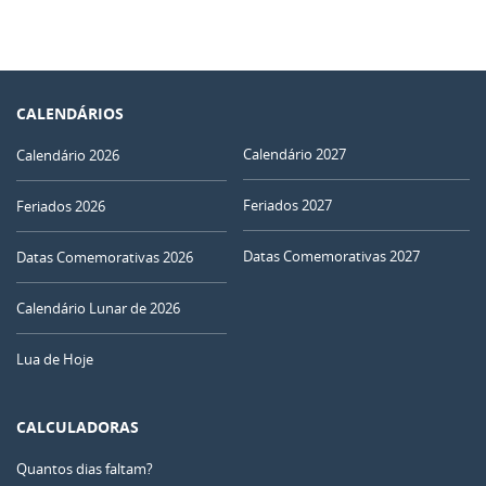
CALENDÁRIOS
Calendário 2027
Calendário 2026
Feriados 2027
Feriados 2026
Datas Comemorativas 2027
Datas Comemorativas 2026
Calendário Lunar de 2026
Lua de Hoje
CALCULADORAS
Quantos dias faltam?