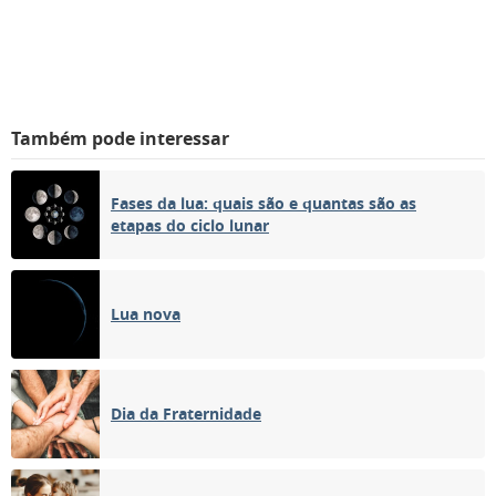
Também pode interessar
Fases da lua: quais são e quantas são as
etapas do ciclo lunar
Lua nova
Dia da Fraternidade