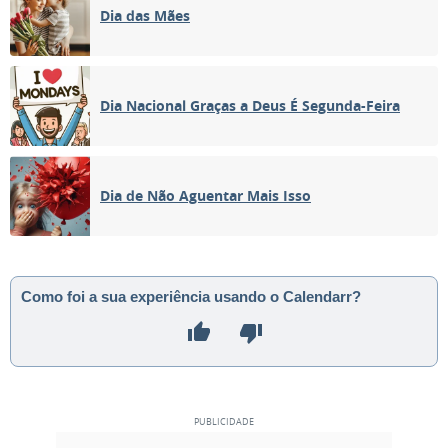
Dia das Mães
Dia Nacional Graças a Deus É Segunda-Feira
Dia de Não Aguentar Mais Isso
Como foi a sua experiência usando o Calendarr?