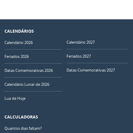
CALENDÁRIOS
Calendário 2027
Calendário 2026
Feriados 2027
Feriados 2026
Datas Comemorativas 2027
Datas Comemorativas 2026
Calendário Lunar de 2026
Lua de Hoje
CALCULADORAS
Quantos dias faltam?