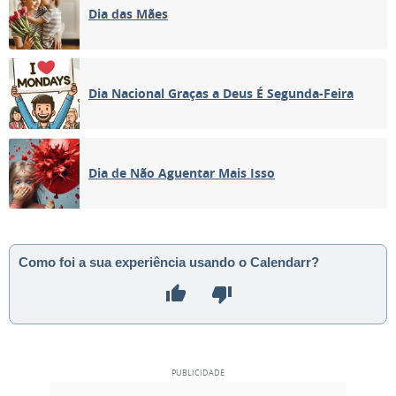
Dia das Mães
Dia Nacional Graças a Deus É Segunda-Feira
Dia de Não Aguentar Mais Isso
Como foi a sua experiência usando o Calendarr?