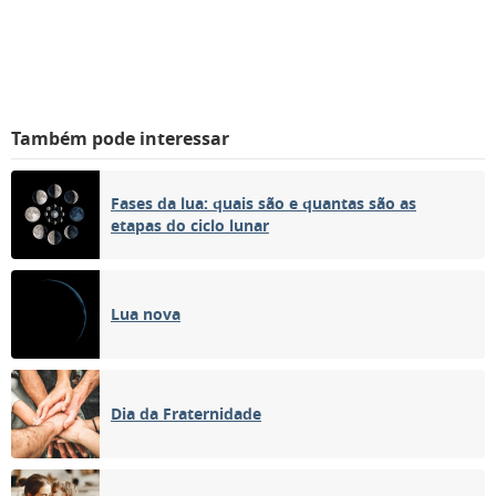
Também pode interessar
Fases da lua: quais são e quantas são as
etapas do ciclo lunar
Lua nova
Dia da Fraternidade