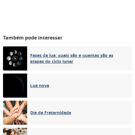
Também pode interessar
Fases da lua: quais são e quantas são as
etapas do ciclo lunar
Lua nova
Dia da Fraternidade