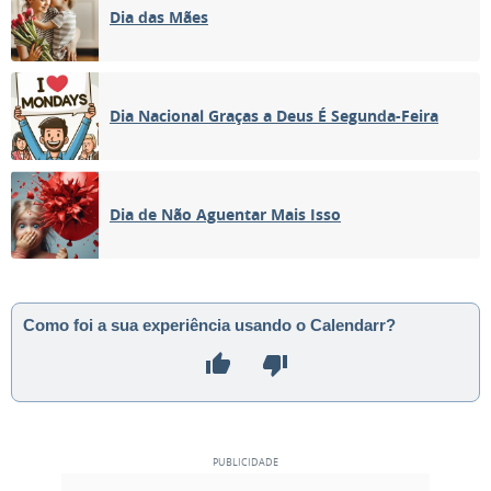
Dia das Mães
Dia Nacional Graças a Deus É Segunda-Feira
Dia de Não Aguentar Mais Isso
Como foi a sua experiência usando o Calendarr?