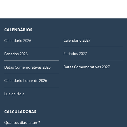
CALENDÁRIOS
Calendário 2027
Calendário 2026
Feriados 2027
Feriados 2026
Datas Comemorativas 2027
Datas Comemorativas 2026
Calendário Lunar de 2026
Lua de Hoje
CALCULADORAS
Quantos dias faltam?