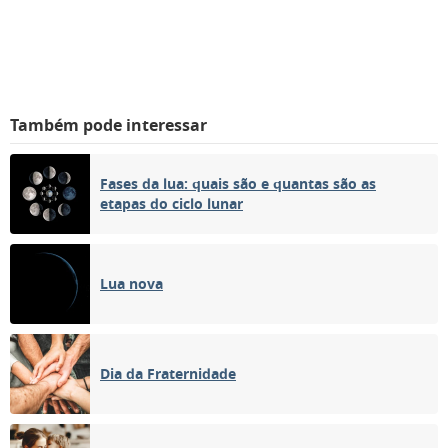
Também pode interessar
Fases da lua: quais são e quantas são as
etapas do ciclo lunar
Lua nova
Dia da Fraternidade