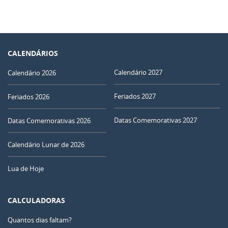
CALENDÁRIOS
Calendário 2027
Calendário 2026
Feriados 2027
Feriados 2026
Datas Comemorativas 2027
Datas Comemorativas 2026
Calendário Lunar de 2026
Lua de Hoje
CALCULADORAS
Quantos dias faltam?