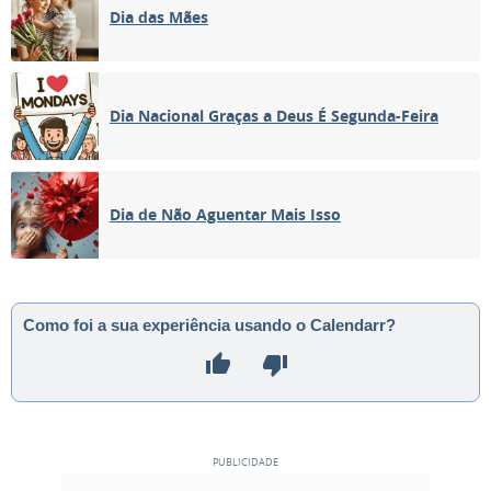
Dia das Mães
Dia Nacional Graças a Deus É Segunda-Feira
Dia de Não Aguentar Mais Isso
Como foi a sua experiência usando o Calendarr?