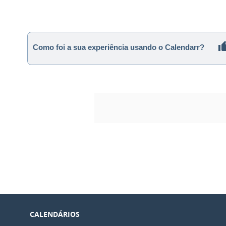
Como foi a sua experiência usando o Calendarr?
CALENDÁRIOS