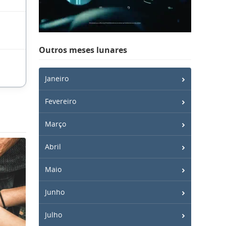
Outros meses lunares
Janeiro
Fevereiro
Março
Abril
Maio
Junho
Julho