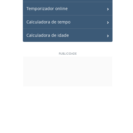
Temporizador online
Calculadora de tempo
Calculadora de idade