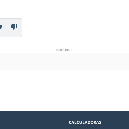
CALCULADORAS