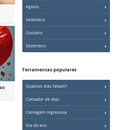
Agosto
Setembro
Outubro
Dezembro
Ferramentas populares
Quantos dias faltam?
so
Contador de dias
Contagem regressiva
Dia do ano