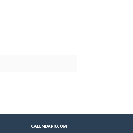
CALENDARR.COM