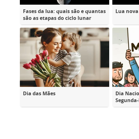
Fases da lua: quais são e quantas
Lua nova
são as etapas do ciclo lunar
Dia das Mães
Dia Nacio
Segunda-