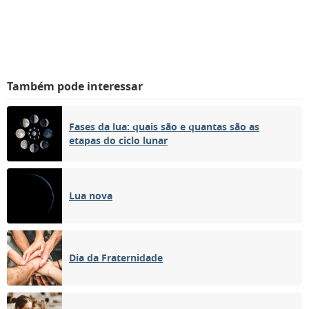
Também pode interessar
Fases da lua: quais são e quantas são as
etapas do ciclo lunar
Lua nova
Dia da Fraternidade