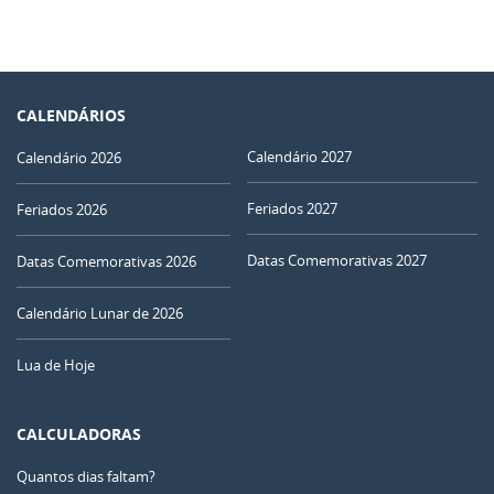
CALENDÁRIOS
Calendário 2027
Calendário 2026
Feriados 2027
Feriados 2026
Datas Comemorativas 2027
Datas Comemorativas 2026
Calendário Lunar de 2026
Lua de Hoje
CALCULADORAS
Quantos dias faltam?