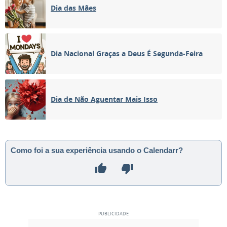
Dia das Mães
Dia Nacional Graças a Deus É Segunda-Feira
Dia de Não Aguentar Mais Isso
Como foi a sua experiência usando o Calendarr?