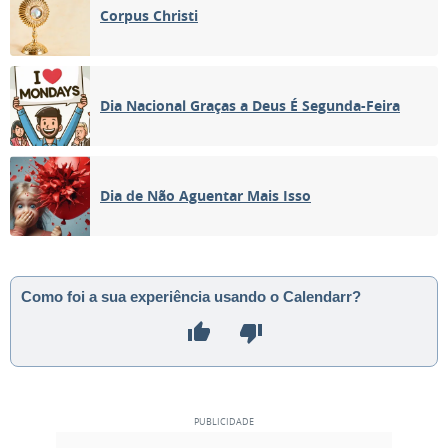
Corpus Christi
Dia Nacional Graças a Deus É Segunda-Feira
Dia de Não Aguentar Mais Isso
Como foi a sua experiência usando o Calendarr?