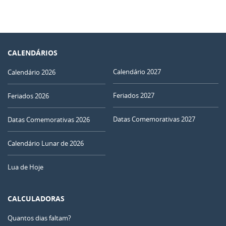
CALENDÁRIOS
Calendário 2027
Calendário 2026
Feriados 2027
Feriados 2026
Datas Comemorativas 2027
Datas Comemorativas 2026
Calendário Lunar de 2026
Lua de Hoje
CALCULADORAS
Quantos dias faltam?