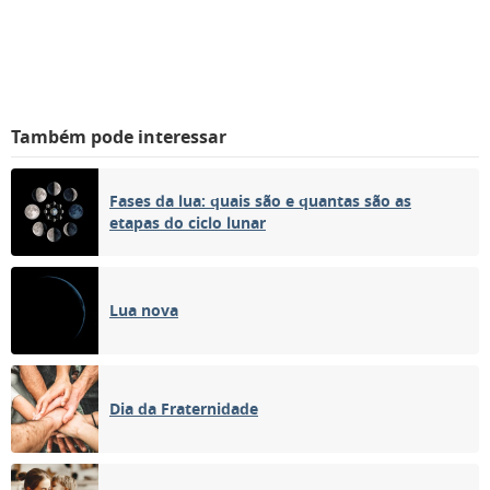
Também pode interessar
Fases da lua: quais são e quantas são as
etapas do ciclo lunar
Lua nova
Dia da Fraternidade