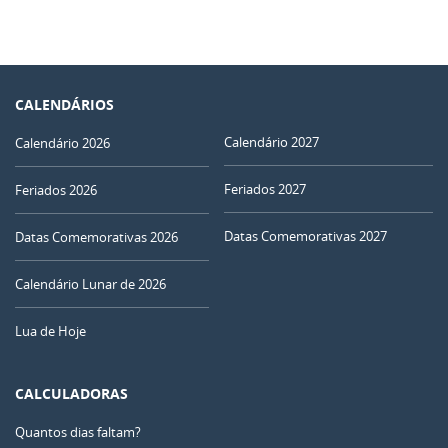
CALENDÁRIOS
Calendário 2027
Calendário 2026
Feriados 2027
Feriados 2026
Datas Comemorativas 2027
Datas Comemorativas 2026
Calendário Lunar de 2026
Lua de Hoje
CALCULADORAS
Quantos dias faltam?