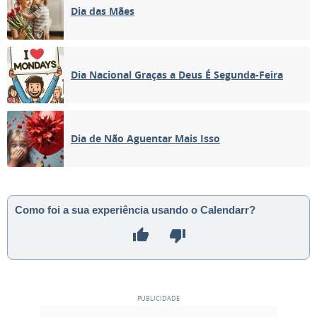
Dia das Mães
Dia Nacional Graças a Deus É Segunda-Feira
Dia de Não Aguentar Mais Isso
Como foi a sua experiência usando o Calendarr?