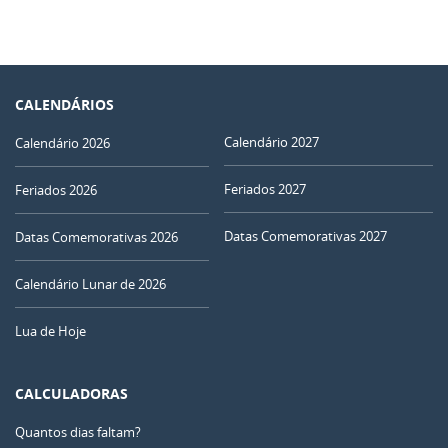
CALENDÁRIOS
Calendário 2027
Calendário 2026
Feriados 2027
Feriados 2026
Datas Comemorativas 2027
Datas Comemorativas 2026
Calendário Lunar de 2026
Lua de Hoje
CALCULADORAS
Quantos dias faltam?