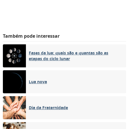
Também pode interessar
Fases da lua: quais são e quantas são as
etapas do ciclo lunar
Lua nova
Dia da Fraternidade