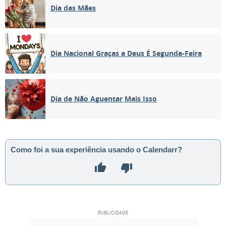
Dia das Mães
Dia Nacional Graças a Deus É Segunda-Feira
Dia de Não Aguentar Mais Isso
Como foi a sua experiência usando o Calendarr?