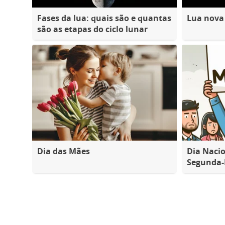
Fases da lua: quais são e quantas
Lua nova
são as etapas do ciclo lunar
Dia das Mães
Dia Nacio
Segunda-