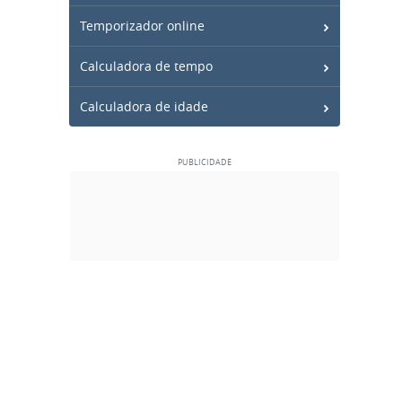
Temporizador online
Calculadora de tempo
Calculadora de idade