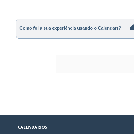
Como foi a sua experiência usando o Calendarr?
CALENDÁRIOS