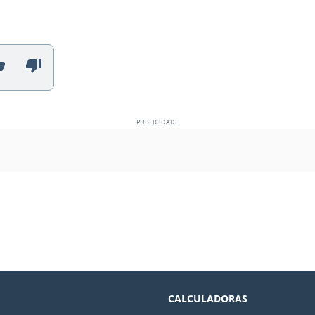
CALCULADORAS