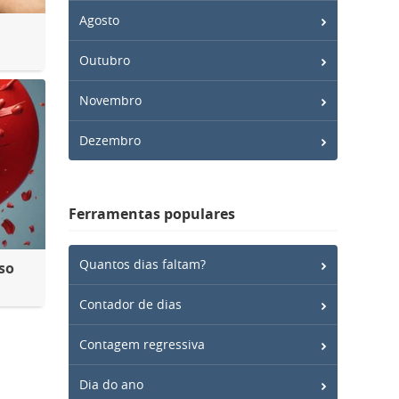
Agosto
Outubro
Novembro
Dezembro
Ferramentas populares
Quantos dias faltam?
so
Contador de dias
Contagem regressiva
Dia do ano