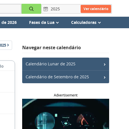
Ver calendário
 de 2026
Fases da Lua
Calculadoras
025
Navegar neste calendário
Calendário Lunar de 2025
do
Calendário de Setembro de 2025
Advertisement