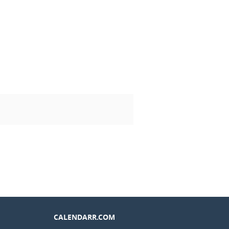
CALENDARR.COM