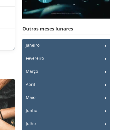
Outros meses lunares
Janeiro
Fevereiro
Março
Abril
Maio
Junho
Julho