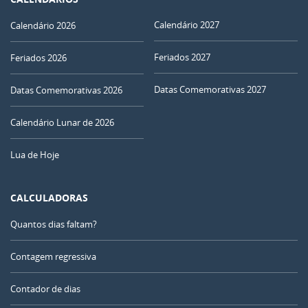
Calendário 2027
Calendário 2026
Feriados 2027
Feriados 2026
Datas Comemorativas 2027
Datas Comemorativas 2026
Calendário Lunar de 2026
Lua de Hoje
CALCULADORAS
Quantos dias faltam?
Contagem regressiva
Contador de dias