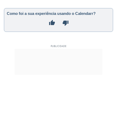
Como foi a sua experiência usando o Calendarr?