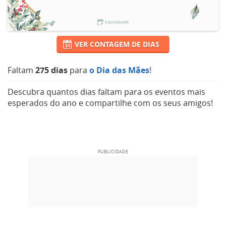
VER CONTAGEM DE DIAS
Faltam
275 dias
para
o Dia das Mães
!
Descubra quantos dias faltam para os eventos mais
esperados do ano e compartilhe com os seus amigos!