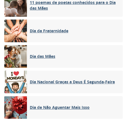
11 poemas de poetas conhecidos para o Dia
das Mães
Dia da Fraternidade
Dia das Mães
Dia Nacional Graças a Deus É Segunda-Feira
Dia de Não Aguentar Mais Isso