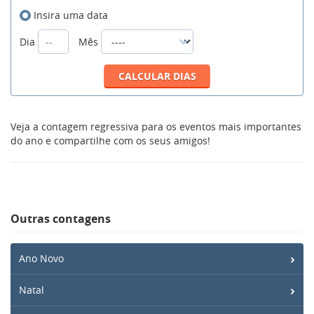
Insira uma data
Dia
Mês
Veja a contagem regressiva para os eventos mais importantes
do ano e compartilhe com os seus amigos!
Outras contagens
Ano Novo
Natal