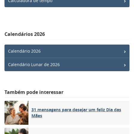
Calculadora de tempo
Calendários 2026
Calendário 2026
Calendário Lunar de 2026
Também pode interessar
31 mensagens para desejar um feliz Dia das
Mães