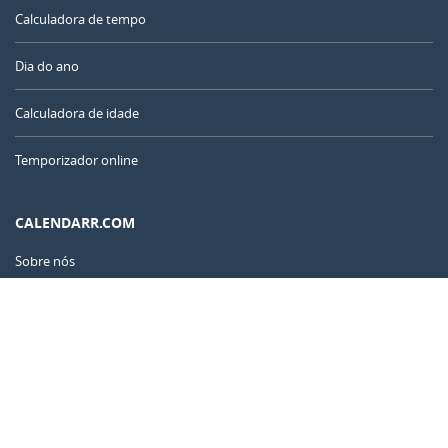
Calculadora de tempo
Dia do ano
Calculadora de idade
Temporizador online
CALENDARR.COM
Sobre nós
Privacidade
Contato
Anuncie