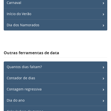
Carnaval
Início do Verão
Dia dos Namorados
Outras ferramentas de data
Quantos dias faltam?
Contador de dias
Contagem regressiva
Dia do ano