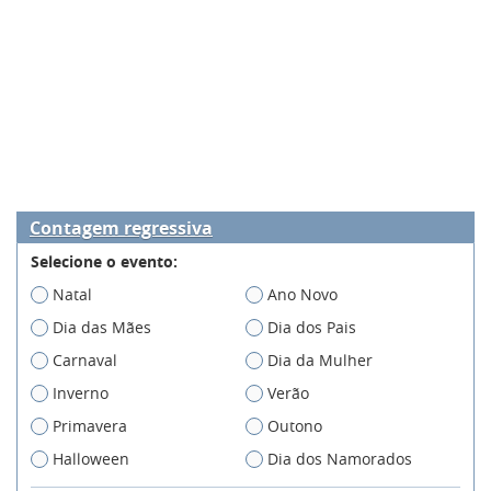
Contagem regressiva
Selecione o evento:
Natal
Ano Novo
Dia das Mães
Dia dos Pais
Carnaval
Dia da Mulher
Inverno
Verão
Primavera
Outono
Halloween
Dia dos Namorados