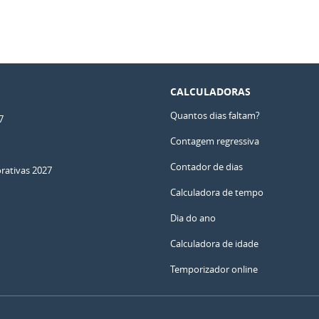
CALCULADORAS
Quantos dias faltam?
7
Contagem regressiva
Contador de dias
ativas 2027
Calculadora de tempo
Dia do ano
Calculadora de idade
Temporizador online