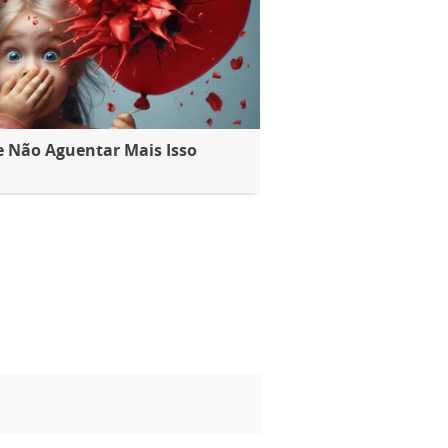
e Não Aguentar Mais Isso