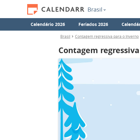
Brasil
Calendário 2026
Feriados 2026
Calendár
Brasil
Contagem regressiva para o Inverno
Contagem regressiva