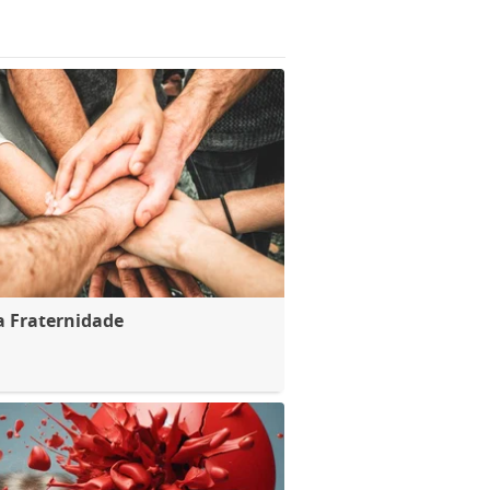
a Fraternidade