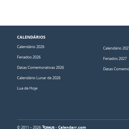
CALENDÁRIOS
Calendário 2026
Calendário 202
Feriados 2026
Feriados 2027
Datas Comemorativas 2026
Datas Comemor
Calendário Lunar de 2026
Lua de Hoje
© 2011 – 2026
–
Calendarr.com