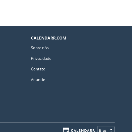
CALENDARR.COM
Sobre nós
Privacidade
Contato
Anuncie
Brasil