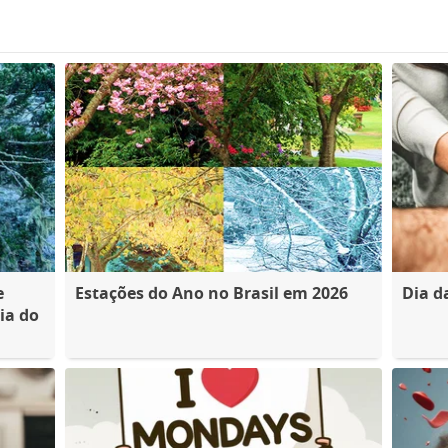
e
Estações do Ano no Brasil em 2026
Dia d
ia do