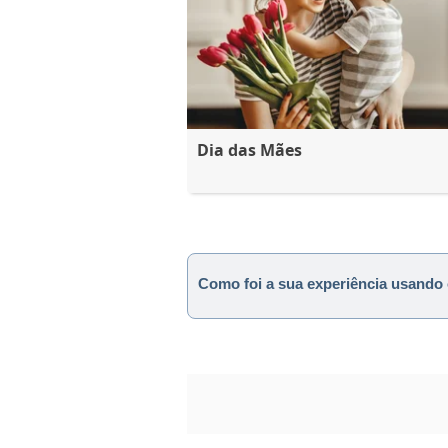
Dia das Mães
Como foi a sua experiência usando