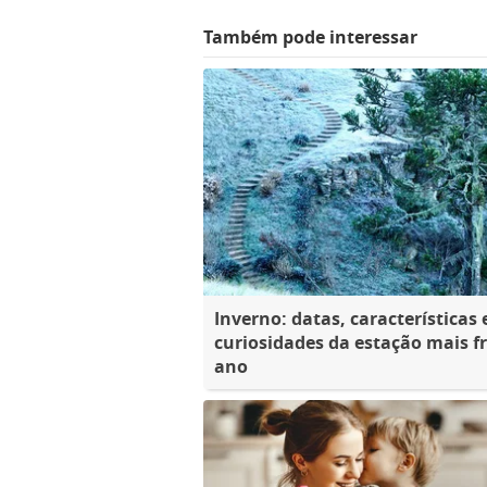
Também pode interessar
Inverno: datas, características 
curiosidades da estação mais fr
ano