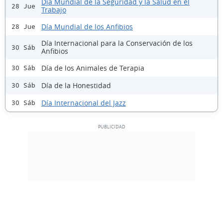
Día Mundial de la Seguridad y la Salud en el
28 Jue
Trabajo
Día Mundial de los Anfibios
28 Jue
Día Internacional para la Conservación de los
30 Sáb
Anfibios
Día de los Animales de Terapia
30 Sáb
Día de la Honestidad
30 Sáb
Día Internacional del Jazz
30 Sáb