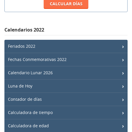
Calendarios 2022
Feriados 2022
Fechas Conmemorativas 2022
Calendario Lunar 2026
Luna de Hoy
Contador de días
Calculadora de tiempo
Calculadora de edad