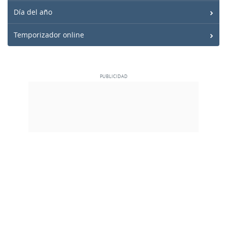
Día del año
Temporizador online