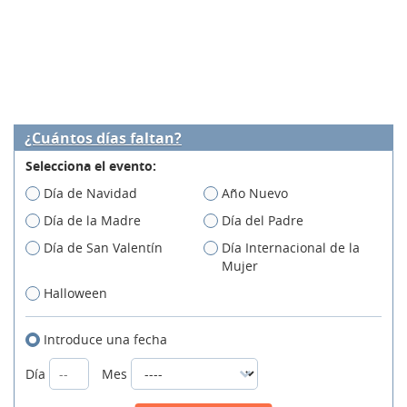
¿Cuántos días faltan?
Selecciona el evento:
Día de Navidad
Año Nuevo
Día de la Madre
Día del Padre
Día de San Valentín
Día Internacional de la
Mujer
Halloween
Introduce una fecha
Día
Mes