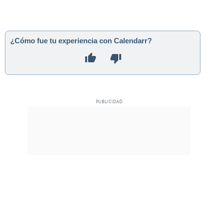
¿Cómo fue tu experiencia con Calendarr?