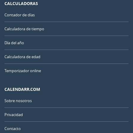
CALCULADORAS
Contador de días
Calculadora de tiempo
Día del año
Calculadora de edad
Temporizador online
CALENDARR.COM
Sobre nosotros
Privacidad
Contacto