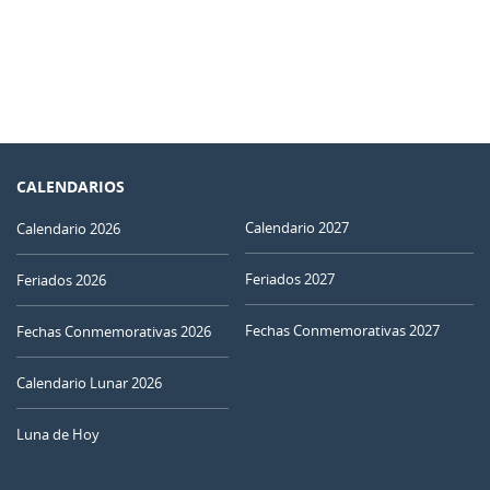
CALENDARIOS
Calendario 2027
Calendario 2026
Feriados 2027
Feriados 2026
Fechas Conmemorativas 2027
Fechas Conmemorativas 2026
Calendario Lunar 2026
Luna de Hoy