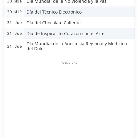
Día Mundial de la No Violencia y la Paz
30 Mié
Día del Técnico Electrónico
30 Mié
Día del Chocolate Caliente
31 Jue
Día de Inspirar tu Corazón con el Arte
31 Jue
Día Mundial de la Anestesia Regional y Medicina
31 Jue
del Dolor