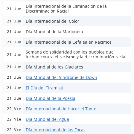
Día Internacional de la Eliminación de la
21 Jue
Discriminación Racial
Día Internacional del Color
21 Jue
Día Mundial de la Marioneta
21 Jue
Día Internacional de la Cefalea en Racimos
21 Jue
Semana de solidaridad con los pueblos que
21 Jue
luchan contra el racismo y la discriminación racial
Día Mundial de los Glaciares
21 Jue
Día Mundial del Síndrome de Down
21 Jue
El Día del Tiramisú
21 Jue
Día Mundial de la Poesía
21 Jue
Día Internacional de Hacer el Tonto
22 Vie
Día Mundial del Agua
22 Vie
Día Internacional de las Focas
22 Vie