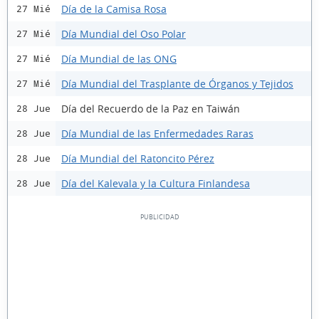
Día de la Camisa Rosa
27 Mié
Día Mundial del Oso Polar
27 Mié
Día Mundial de las ONG
27 Mié
Día Mundial del Trasplante de Órganos y Tejidos
27 Mié
Día del Recuerdo de la Paz en Taiwán
28 Jue
Día Mundial de las Enfermedades Raras
28 Jue
Día Mundial del Ratoncito Pérez
28 Jue
Día del Kalevala y la Cultura Finlandesa
28 Jue