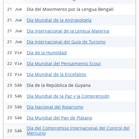
Día del Movimiento por la Lengua Bengalí
21 Jue
Día Mundial de la Antropología
21 Jue
Día Internacional de la Lengua Materna
21 Jue
Día Internacional del Guía de Turismo
21 Jue
Día de la Humildad
22 Vie
Día Mundial del Pensamiento Scout
22 Vie
Día Mundial de la Encefalitis
22 Vie
Día de la República de Guyana
23 Sáb
Día Mundial de la Paz y la Comprensión
23 Sáb
Día Nacional del Rotarismo
23 Sáb
Día Mundial del Pan de Plátano
23 Sáb
Día del Compromiso Internacional del Control del
23 Sáb
Mercurio