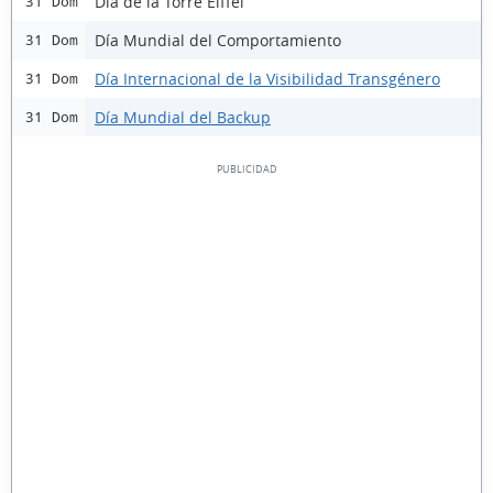
Día de la Torre Eiffel
31 Dom
Día Mundial del Comportamiento
31 Dom
Día Internacional de la Visibilidad Transgénero
31 Dom
Día Mundial del Backup
31 Dom