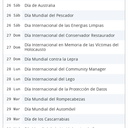
Día de Australia
26 Sáb
Día Mundial del Pescador
26 Sáb
Dia Internacional de las Energias Limpias
26 Sáb
Día Internacional del Conservador Restaurador
27 Dom
Día Internacional en Memoria de las Víctimas del
27 Dom
Holocausto
Día Mundial contra la Lepra
27 Dom
Día Internacional del Community Manager
28 Lun
Día Internacional del Lego
28 Lun
Día Internacional de la Protección de Datos
28 Lun
Día Mundial del Rompecabezas
29 Mar
Día Mundial del Automóvil
29 Mar
Día de los Cascarrabias
29 Mar