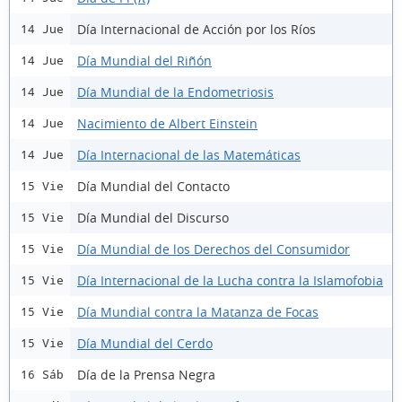
Día Internacional de Acción por los Ríos
14 Jue
Día Mundial del Riñón
14 Jue
Día Mundial de la Endometriosis
14 Jue
Nacimiento de Albert Einstein
14 Jue
Día Internacional de las Matemáticas
14 Jue
Día Mundial del Contacto
15 Vie
Día Mundial del Discurso
15 Vie
Día Mundial de los Derechos del Consumidor
15 Vie
Día Internacional de la Lucha contra la Islamofobia
15 Vie
Día Mundial contra la Matanza de Focas
15 Vie
Día Mundial del Cerdo
15 Vie
Día de la Prensa Negra
16 Sáb