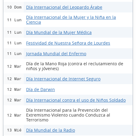
Día Internacional del Leopardo Árabe
10 Dom
Día Internacional de la Mujer y la Niña en la
11 Lun
Ciencia
Día Mundial de la Mujer Médica
11 Lun
Festividad de Nuestra Señora de Lourdes
11 Lun
Jornada Mundial del Enfermo
11 Lun
Día de la Mano Roja (contra el reclutamiento de
12 Mar
niños y jóvenes)
Día Internacional de Internet Seguro
12 Mar
Día de Darwin
12 Mar
Día Internacional contra el uso de Niños Soldado
12 Mar
Día Internacional para la Prevención del
Extremismo Violento cuando Conduzca al
12 Mar
Terrorismo
Día Mundial de la Radio
13 Mié