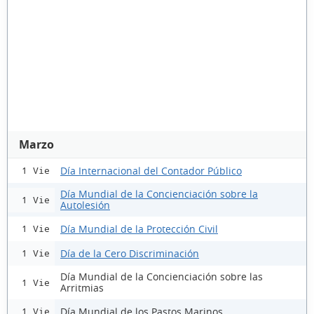
Marzo
Día Internacional del Contador Público
1 Vie
Día Mundial de la Concienciación sobre la
1 Vie
Autolesión
Día Mundial de la Protección Civil
1 Vie
Día de la Cero Discriminación
1 Vie
Día Mundial de la Concienciación sobre las
1 Vie
Arritmias
Día Mundial de los Pastos Marinos
1 Vie