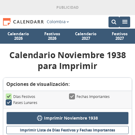
Colombia
Calendario
Festivos
Calendario
Festivos
2026
2026
2027
2027
Calendario Noviembre 1938
para Imprimir
Opciones de visualización:
Días Festivos
Fechas Importantes
Fases Lunares
Imprimir Noviembre 1938
Imprimir Lista de Días Festivos y Fechas Importantes