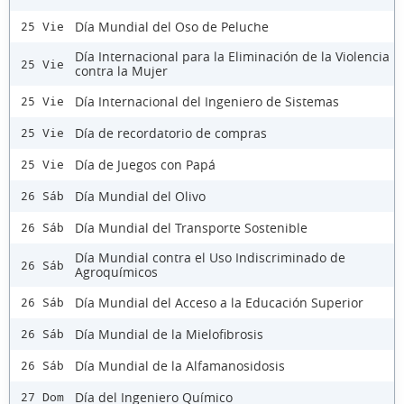
Día Mundial del Oso de Peluche
25 Vie
Día Internacional para la Eliminación de la Violencia
25 Vie
contra la Mujer
Día Internacional del Ingeniero de Sistemas
25 Vie
Día de recordatorio de compras
25 Vie
Día de Juegos con Papá
25 Vie
Día Mundial del Olivo
26 Sáb
Día Mundial del Transporte Sostenible
26 Sáb
Día Mundial contra el Uso Indiscriminado de
26 Sáb
Agroquímicos
Día Mundial del Acceso a la Educación Superior
26 Sáb
Día Mundial de la Mielofibrosis
26 Sáb
Día Mundial de la Alfamanosidosis
26 Sáb
Día del Ingeniero Químico
27 Dom