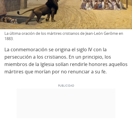
La última oración de los mártires cristianos de Jean-León Gerôme en
1883.
La conmemoración se origina el siglo IV con la
persecución a los cristianos. En un principio, los
miembros de la Iglesia solían rendirle honores aquellos
mártires que morían por no renunciar a su fe.