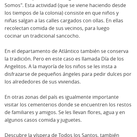
Somos". Esta actividad (que se viene haciendo desde
los tiempos de la colonia) consiste en que niños y
niñas salgan a las calles cargados con ollas. En ellas
recolectan comida de sus vecinos, para luego
cocinar un tradicional sancocho.
En el departamento de Atlántico también se conserva
la tradición. Pero en este caso es llamada Día de los
Angelitos. A la mayoría de los niños se les insta a
disfrazarse de pequeños ángeles para pedir dulces por
los alrededores de sus viviendas.
En otras zonas del país es igualmente importante
visitar los cementerios donde se encuentren los restos
de familiares y amigos. Se les llevan flores, agua y en
algunos casos comida y juguetes.
Descubre la víspera de Todos los Santos, también