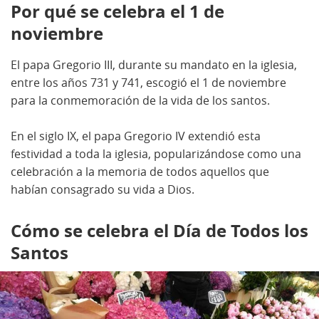
Por qué se celebra el 1 de
noviembre
El papa Gregorio III, durante su mandato en la iglesia,
entre los años 731 y 741, escogió el 1 de noviembre
para la conmemoración de la vida de los santos.
En el siglo IX, el papa Gregorio IV extendió esta
festividad a toda la iglesia, popularizándose como una
celebración a la memoria de todos aquellos que
habían consagrado su vida a Dios.
Cómo se celebra el Día de Todos los
Santos