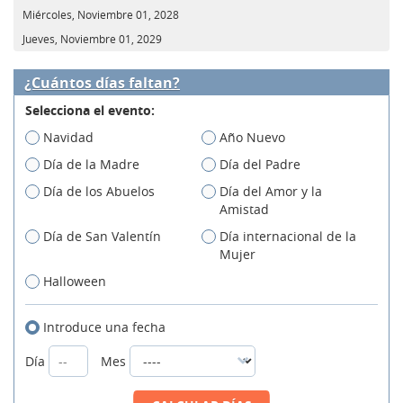
Miércoles, Noviembre 01, 2028
Jueves, Noviembre 01, 2029
¿Cuántos días faltan?
Selecciona el evento:
Navidad
Año Nuevo
Día de la Madre
Día del Padre
Día de los Abuelos
Día del Amor y la
Amistad
Día de San Valentín
Día internacional de la
Mujer
Halloween
Introduce una fecha
Día
Mes