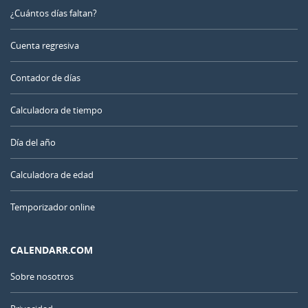
¿Cuántos días faltan?
Cuenta regresiva
Contador de días
Calculadora de tiempo
Día del año
Calculadora de edad
Temporizador online
CALENDARR.COM
Sobre nosotros