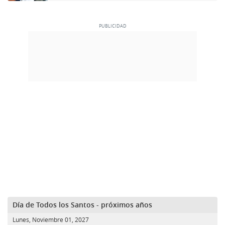
Día de Todos los Santos - próximos años
Lunes, Noviembre 01, 2027