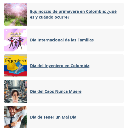
Equinoccio de primavera en Colombia: ¿qué
es y cuándo ocurre?
Día Internacional de las Familias
Día del Ingeniero en Colombia
Día del Caos Nunca Muere
Día de Tener un Mal Día