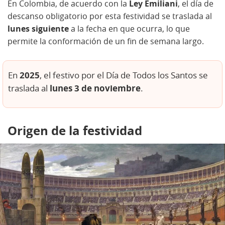
En Colombia, de acuerdo con la
Ley Emiliani
, el día de
descanso obligatorio por esta festividad se traslada al
lunes siguiente
a la fecha en que ocurra, lo que
permite la conformación de un fin de semana largo.
2025
En
, el festivo por el Día de Todos los Santos se
lunes 3 de noviembre
traslada al
.
Origen de la festividad