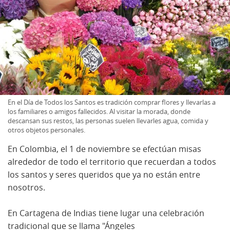
En el Día de Todos los Santos es tradición comprar flores y llevarlas a
los familiares o amigos fallecidos. Al visitar la morada, donde
descansan sus restos, las personas suelen llevarles agua, comida y
otros objetos personales.
En Colombia, el 1 de noviembre se efectúan misas
alrededor de todo el territorio que recuerdan a todos
los santos y seres queridos que ya no están entre
nosotros.
En Cartagena de Indias tiene lugar una celebración
tradicional que se llama "Ángeles