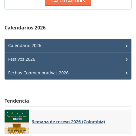
Calendarios 2026
Calendario 2026
Festivos 2026
Fechas Conmemorativas 2026
Tendencia
Semana de receso 2026 (Colombia)