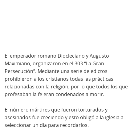
El emperador romano Diocleciano y Augusto
Maximiano, organizaron en el 303 “La Gran
Persecución”. Mediante una serie de edictos
prohibieron a los cristianos todas las prácticas
relacionadas con la religión, por lo que todos los que
profesaban la fe eran condenados a morir.
El número mártires que fueron torturados y
asesinados fue creciendo y esto obligó a la iglesia a
seleccionar un día para recordarlos.