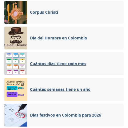
Corpus Christi
Día del Hombre en Colombia
Cuántos días tiene cada mes
Cuántas semanas tiene un año
Días festivos en Colombia para 2026