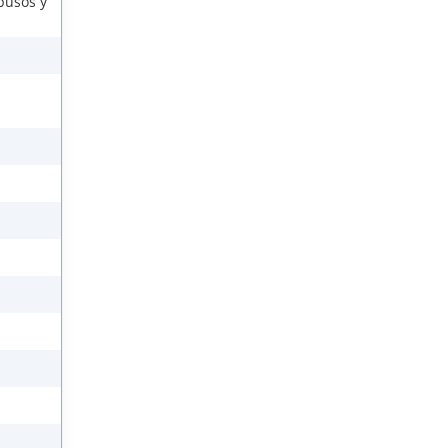
busos y