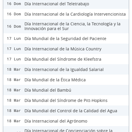
Día Internacional del Teletrabajo
16 Dom
Día Internacional de la Cardiología Intervencionista
16 Dom
Día Internacional de la Ciencia, la Tecnología y la
16 Dom
Innovación para el Sur
Día Mundial de la Seguridad del Paciente
17 Lun
Día Internacional de la Música Country
17 Lun
Día Mundial del Síndrome de Kleefstra
17 Lun
Día Internacional de la Igualdad Salarial
18 Mar
Día Mundial de la Ética Médica
18 Mar
Día Mundial del Bambú
18 Mar
Día Mundial del Síndrome de Pitt-Hopkins
18 Mar
Día Mundial del Control de la Calidad del Agua
18 Mar
Día Internacional del Agrónomo
18 Mar
Día Internacional de Concienciación sobre la