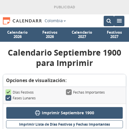
Colombia
Calendario
Festivos
Calendario
Festivos
2026
2026
2027
2027
Calendario Septiembre 1900
para Imprimir
Opciones de visualización:
Días Festivos
Fechas Importantes
Fases Lunares
Imprimir Septiembre 1900
Imprimir Lista de Días Festivos y Fechas Importantes