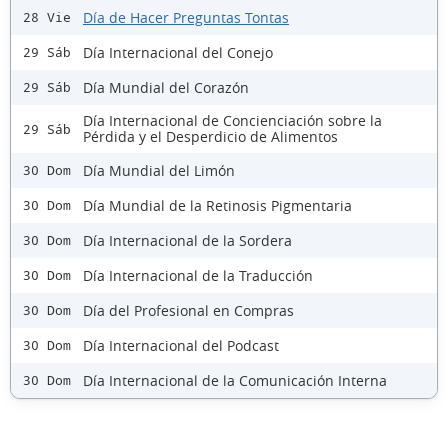
Día de Hacer Preguntas Tontas
28 Vie
Día Internacional del Conejo
29 Sáb
Día Mundial del Corazón
29 Sáb
Día Internacional de Concienciación sobre la
29 Sáb
Pérdida y el Desperdicio de Alimentos
Día Mundial del Limón
30 Dom
Día Mundial de la Retinosis Pigmentaria
30 Dom
Día Internacional de la Sordera
30 Dom
Día Internacional de la Traducción
30 Dom
Día del Profesional en Compras
30 Dom
Día Internacional del Podcast
30 Dom
Día Internacional de la Comunicación Interna
30 Dom