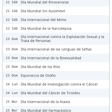
Día Mundial del Rinoceronte
22 Sáb
Día Mundial Sin Automóvil
22 Sáb
Día Internacional del Mimo
22 Sáb
Día Mundial de la Narcolepsia
22 Sáb
Día Internacional contra la Explotación Sexual y la
23 Dom
Trata de Personas
Día Internacional de las Lenguas de Señas
23 Dom
Día Internacional de la Bisexualidad
23 Dom
Día Mundial de los Ríos
23 Dom
Equinoccio de Otoño
23 Dom
Día Mundial de Investigación contra el Cáncer
24 Lun
Día Mundial del Cáncer de Tiroides
24 Lun
Día Internacional de la Ataxia
25 Mar
Día Mundial del Farmaceútico
25 Mar