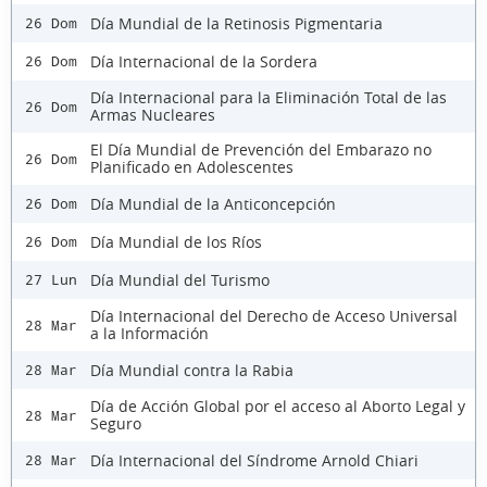
Día Mundial de la Retinosis Pigmentaria
26 Dom
Día Internacional de la Sordera
26 Dom
Día Internacional para la Eliminación Total de las
26 Dom
Armas Nucleares
El Día Mundial de Prevención del Embarazo no
26 Dom
Planificado en Adolescentes
Día Mundial de la Anticoncepción
26 Dom
Día Mundial de los Ríos
26 Dom
Día Mundial del Turismo
27 Lun
Día Internacional del Derecho de Acceso Universal
28 Mar
a la Información
Día Mundial contra la Rabia
28 Mar
Día de Acción Global por el acceso al Aborto Legal y
28 Mar
Seguro
Día Internacional del Síndrome Arnold Chiari
28 Mar