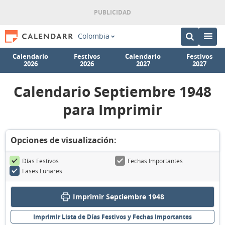
Colombia
Calendario
Festivos
Calendario
Festivos
2026
2026
2027
2027
Calendario Septiembre 1948
para Imprimir
Opciones de visualización:
Días Festivos
Fechas Importantes
Fases Lunares
Imprimir Septiembre 1948
Imprimir Lista de Días Festivos y Fechas Importantes