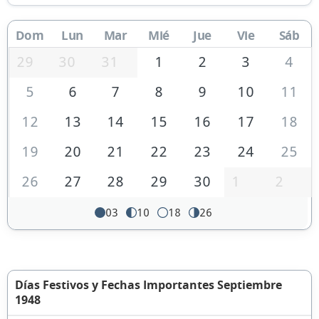
Dom
Lun
Mar
Mié
Jue
Vie
Sáb
29
30
31
1
2
3
4
5
6
7
8
9
10
11
12
13
14
15
16
17
18
19
20
21
22
23
24
25
26
27
28
29
30
1
2
03
10
18
26
Días Festivos y Fechas Importantes Septiembre
1948