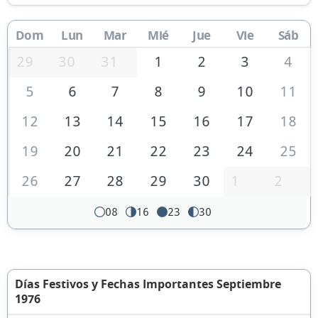
Dom
Lun
Mar
Mié
Jue
Vie
Sáb
29
30
31
1
2
3
4
5
6
7
8
9
10
11
12
13
14
15
16
17
18
19
20
21
22
23
24
25
26
27
28
29
30
1
2
08
16
23
30
Días Festivos y Fechas Importantes Septiembre
1976