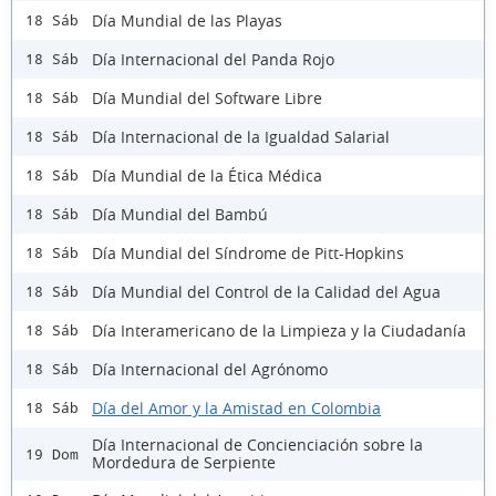
Día Mundial de las Playas
18 Sáb
Día Internacional del Panda Rojo
18 Sáb
Día Mundial del Software Libre
18 Sáb
Día Internacional de la Igualdad Salarial
18 Sáb
Día Mundial de la Ética Médica
18 Sáb
Día Mundial del Bambú
18 Sáb
Día Mundial del Síndrome de Pitt-Hopkins
18 Sáb
Día Mundial del Control de la Calidad del Agua
18 Sáb
Día Interamericano de la Limpieza y la Ciudadanía
18 Sáb
Día Internacional del Agrónomo
18 Sáb
Día del Amor y la Amistad en Colombia
18 Sáb
Día Internacional de Concienciación sobre la
19 Dom
Mordedura de Serpiente