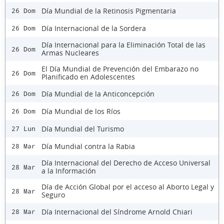
Día Mundial de la Retinosis Pigmentaria
26 Dom
Día Internacional de la Sordera
26 Dom
Día Internacional para la Eliminación Total de las
26 Dom
Armas Nucleares
El Día Mundial de Prevención del Embarazo no
26 Dom
Planificado en Adolescentes
Día Mundial de la Anticoncepción
26 Dom
Día Mundial de los Ríos
26 Dom
Día Mundial del Turismo
27 Lun
Día Mundial contra la Rabia
28 Mar
Día Internacional del Derecho de Acceso Universal
28 Mar
a la Información
Día de Acción Global por el acceso al Aborto Legal y
28 Mar
Seguro
Día Internacional del Síndrome Arnold Chiari
28 Mar