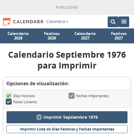
Colombia
Calendario
Festivos
Calendario
Festivos
2026
2026
2027
2027
Calendario Septiembre 1976
para Imprimir
Opciones de visualización:
Días Festivos
Fechas Importantes
Fases Lunares
Imprimir Septiembre 1976
Imprimir Lista de Días Festivos y Fechas Importantes