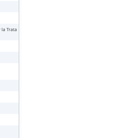
 la Trata