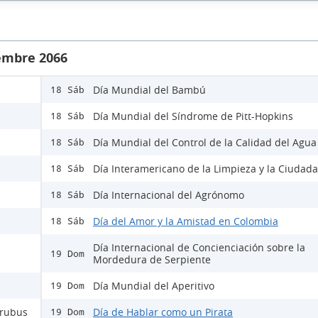
iembre 2066
Día Mundial del Bambú
18 Sáb
Día Mundial del Síndrome de Pitt-Hopkins
18 Sáb
Día Mundial del Control de la Calidad del Agua
18 Sáb
Día Interamericano de la Limpieza y la Ciudad
18 Sáb
Día Internacional del Agrónomo
18 Sáb
Día del Amor y la Amistad en Colombia
18 Sáb
Día Internacional de Concienciación sobre la
19 Dom
Mordedura de Serpiente
Día Mundial del Aperitivo
19 Dom
Urubus
Día de Hablar como un Pirata
19 Dom