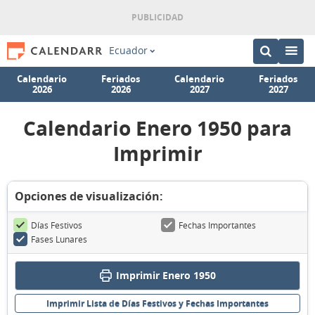
Ecuador
Calendario
Feriados
Calendario
Feriados
2026
2026
2027
2027
Calendario Enero 1950 para
Imprimir
Opciones de visualización:
Días Festivos
Fechas Importantes
Fases Lunares
Imprimir Enero 1950
Imprimir Lista de Días Festivos y Fechas Importantes