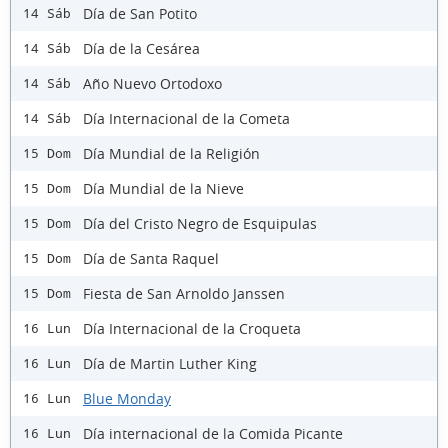
Día de San Potito
14 Sáb
Día de la Cesárea
14 Sáb
Año Nuevo Ortodoxo
14 Sáb
Día Internacional de la Cometa
14 Sáb
Día Mundial de la Religión
15 Dom
Día Mundial de la Nieve
15 Dom
Día del Cristo Negro de Esquipulas
15 Dom
Día de Santa Raquel
15 Dom
Fiesta de San Arnoldo Janssen
15 Dom
Día Internacional de la Croqueta
16 Lun
Día de Martin Luther King
16 Lun
Blue Monday
16 Lun
Día internacional de la Comida Picante
16 Lun