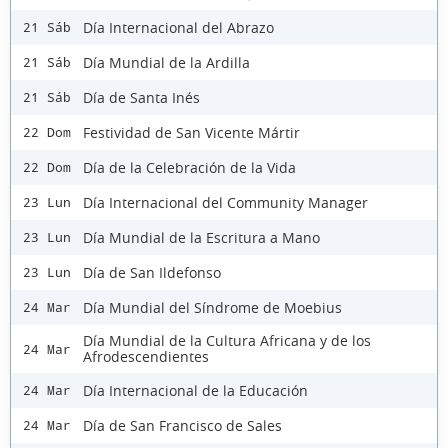
Día Internacional del Abrazo
21 Sáb
Día Mundial de la Ardilla
21 Sáb
Día de Santa Inés
21 Sáb
Festividad de San Vicente Mártir
22 Dom
Día de la Celebración de la Vida
22 Dom
Día Internacional del Community Manager
23 Lun
Día Mundial de la Escritura a Mano
23 Lun
Día de San Ildefonso
23 Lun
Día Mundial del Síndrome de Moebius
24 Mar
Día Mundial de la Cultura Africana y de los
24 Mar
Afrodescendientes
Día Internacional de la Educación
24 Mar
Día de San Francisco de Sales
24 Mar