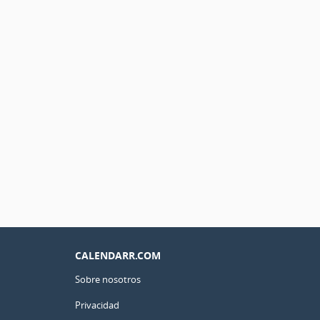
CALENDARR.COM
Sobre nosotros
Privacidad