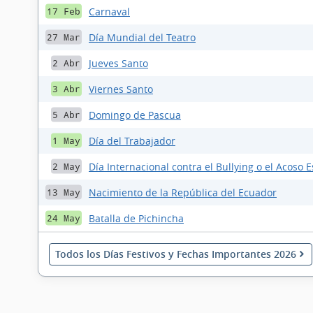
Carnaval
17 Feb
Día Mundial del Teatro
27 Mar
Jueves Santo
2 Abr
Viernes Santo
3 Abr
Domingo de Pascua
5 Abr
Día del Trabajador
1 May
Día Internacional contra el Bullying o el Acoso E
2 May
Nacimiento de la República del Ecuador
13 May
Batalla de Pichincha
24 May
Todos los Días Festivos y Fechas Importantes 2026