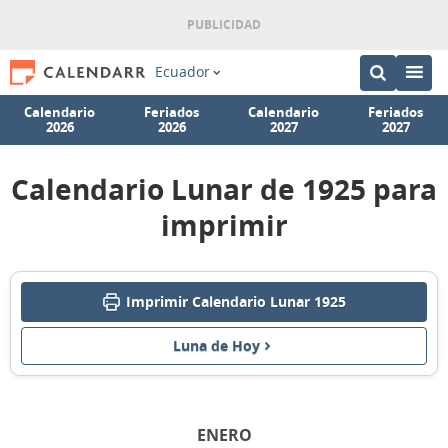
Ecuador
Calendario
Feriados
Calendario
Feriados
2026
2026
2027
2027
Calendario Lunar de 1925 para
imprimir
Imprimir Calendario Lunar 1925
Luna de Hoy
ENERO