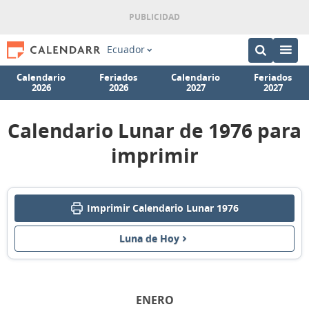
Ecuador
Calendario
Feriados
Calendario
Feriados
2026
2026
2027
2027
Calendario Lunar de 1976 para
imprimir
Imprimir Calendario Lunar 1976
Luna de Hoy
ENERO