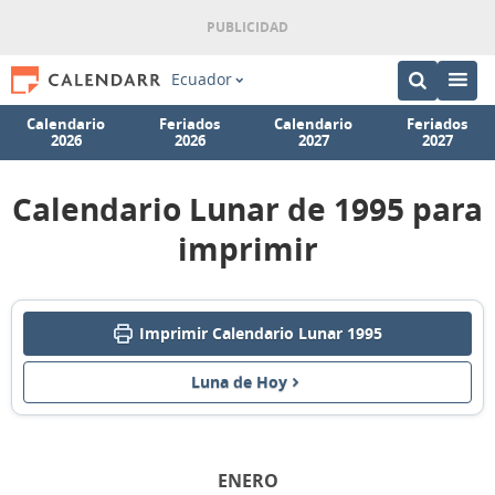
Ecuador
Calendario
Feriados
Calendario
Feriados
2026
2026
2027
2027
Calendario Lunar de 1995 para
imprimir
Imprimir Calendario Lunar 1995
Luna de Hoy
ENERO