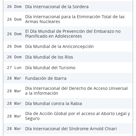
Día Internacional de la Sordera
26 Dom
Día Internacional para la Eliminación Total de las
26 Dom
Armas Nucleares
El Día Mundial de Prevención del Embarazo no
26 Dom
Planificado en Adolescentes
Día Mundial de la Anticoncepción
26 Dom
Día Mundial de los Ríos
26 Dom
Día Mundial del Turismo
27 Lun
Fundación de Ibarra
28 Mar
Día Internacional del Derecho de Acceso Universal
28 Mar
a la Información
Día Mundial contra la Rabia
28 Mar
Día de Acción Global por el acceso al Aborto Legal y
28 Mar
Seguro
Día Internacional del Síndrome Arnold Chiari
28 Mar