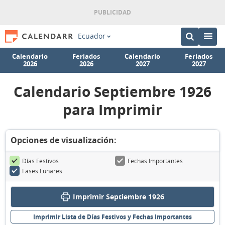
Ecuador
Calendario
Feriados
Calendario
Feriados
2026
2026
2027
2027
Calendario Septiembre 1926
para Imprimir
Opciones de visualización:
Días Festivos
Fechas Importantes
Fases Lunares
Imprimir Septiembre 1926
Imprimir Lista de Días Festivos y Fechas Importantes