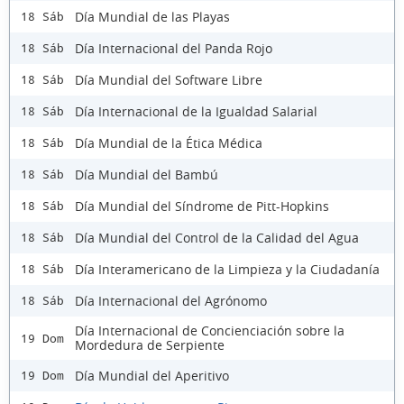
Día Mundial de las Playas
18 Sáb
Día Internacional del Panda Rojo
18 Sáb
Día Mundial del Software Libre
18 Sáb
Día Internacional de la Igualdad Salarial
18 Sáb
Día Mundial de la Ética Médica
18 Sáb
Día Mundial del Bambú
18 Sáb
Día Mundial del Síndrome de Pitt-Hopkins
18 Sáb
Día Mundial del Control de la Calidad del Agua
18 Sáb
Día Interamericano de la Limpieza y la Ciudadanía
18 Sáb
Día Internacional del Agrónomo
18 Sáb
Día Internacional de Concienciación sobre la
19 Dom
Mordedura de Serpiente
Día Mundial del Aperitivo
19 Dom