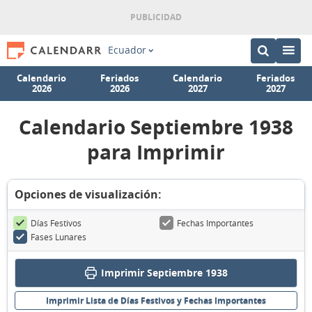
Ecuador
Calendario
Feriados
Calendario
Feriados
2026
2026
2027
2027
Calendario Septiembre 1938
para Imprimir
Opciones de visualización:
Días Festivos
Fechas Importantes
Fases Lunares
Imprimir Septiembre 1938
Imprimir Lista de Días Festivos y Fechas Importantes