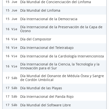
Día Mundial de Concienciación del Linfoma
15 Jue
Día Mundial del Linfoma
15 Jue
Día Internacional de la Democracia
15 Jue
Día Internacional de la Preservación de la Capa de
16 Vie
Ozono
Día del Compositor
16 Vie
Día Internacional del Teletrabajo
16 Vie
Día Internacional de la Cardiología Intervencionista
16 Vie
Día Internacional de la Ciencia, la Tecnología y la
16 Vie
Innovación para el Sur
Día Mundial del Donante de Médula Ósea y Sangre
17 Sáb
de Cordón Umbilical
Día Mundial de las Playas
17 Sáb
Día Internacional del Panda Rojo
17 Sáb
Día Mundial del Software Libre
17 Sáb