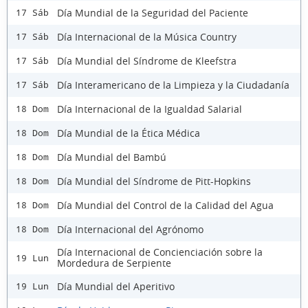
Día Mundial de la Seguridad del Paciente
17 Sáb
Día Internacional de la Música Country
17 Sáb
Día Mundial del Síndrome de Kleefstra
17 Sáb
Día Interamericano de la Limpieza y la Ciudadanía
17 Sáb
Día Internacional de la Igualdad Salarial
18 Dom
Día Mundial de la Ética Médica
18 Dom
Día Mundial del Bambú
18 Dom
Día Mundial del Síndrome de Pitt-Hopkins
18 Dom
Día Mundial del Control de la Calidad del Agua
18 Dom
Día Internacional del Agrónomo
18 Dom
Día Internacional de Concienciación sobre la
19 Lun
Mordedura de Serpiente
Día Mundial del Aperitivo
19 Lun