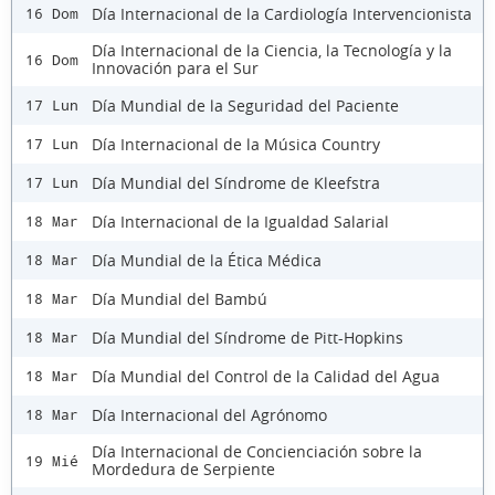
Día Internacional de la Cardiología Intervencionista
16 Dom
Día Internacional de la Ciencia, la Tecnología y la
16 Dom
Innovación para el Sur
Día Mundial de la Seguridad del Paciente
17 Lun
Día Internacional de la Música Country
17 Lun
Día Mundial del Síndrome de Kleefstra
17 Lun
Día Internacional de la Igualdad Salarial
18 Mar
Día Mundial de la Ética Médica
18 Mar
Día Mundial del Bambú
18 Mar
Día Mundial del Síndrome de Pitt-Hopkins
18 Mar
Día Mundial del Control de la Calidad del Agua
18 Mar
Día Internacional del Agrónomo
18 Mar
Día Internacional de Concienciación sobre la
19 Mié
Mordedura de Serpiente