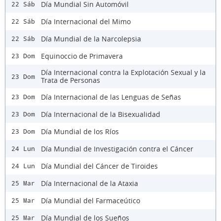
Día Mundial Sin Automóvil
22 Sáb
Día Internacional del Mimo
22 Sáb
Día Mundial de la Narcolepsia
22 Sáb
Equinoccio de Primavera
23 Dom
Día Internacional contra la Explotación Sexual y la
23 Dom
Trata de Personas
Día Internacional de las Lenguas de Señas
23 Dom
Día Internacional de la Bisexualidad
23 Dom
Día Mundial de los Ríos
23 Dom
Día Mundial de Investigación contra el Cáncer
24 Lun
Día Mundial del Cáncer de Tiroides
24 Lun
Día Internacional de la Ataxia
25 Mar
Día Mundial del Farmaceútico
25 Mar
Día Mundial de los Sueños
25 Mar