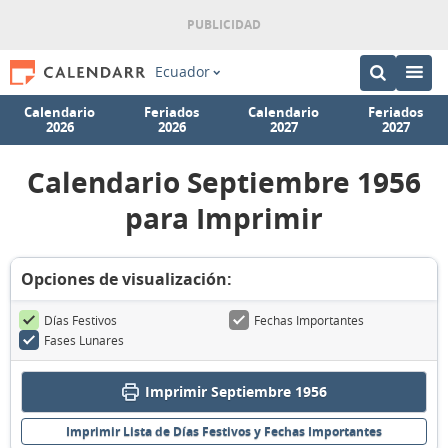
Ecuador
Calendario
Feriados
Calendario
Feriados
2026
2026
2027
2027
Calendario Septiembre 1956
para Imprimir
Opciones de visualización:
Días Festivos
Fechas Importantes
Fases Lunares
Imprimir Septiembre 1956
Imprimir Lista de Días Festivos y Fechas Importantes