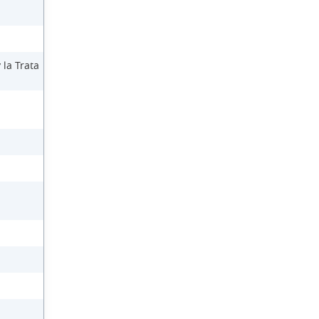
 la Trata