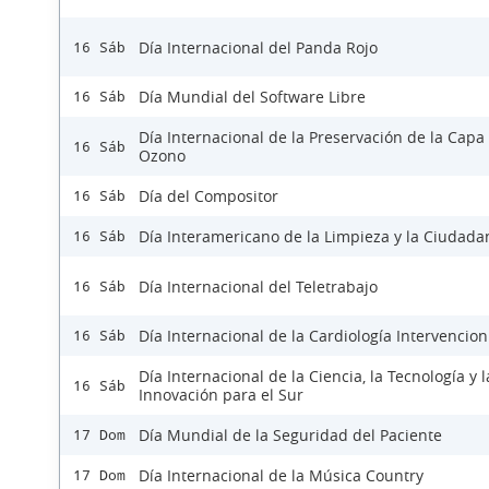
Día Internacional del Panda Rojo
16 Sáb
Día Mundial del Software Libre
16 Sáb
Día Internacional de la Preservación de la Capa
16 Sáb
Ozono
Día del Compositor
16 Sáb
Día Interamericano de la Limpieza y la Ciudada
16 Sáb
Día Internacional del Teletrabajo
16 Sáb
Día Internacional de la Cardiología Intervencion
16 Sáb
Día Internacional de la Ciencia, la Tecnología y l
16 Sáb
Innovación para el Sur
Día Mundial de la Seguridad del Paciente
17 Dom
Día Internacional de la Música Country
17 Dom