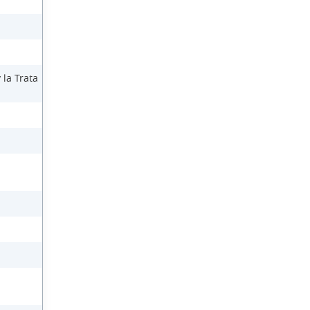
 la Trata