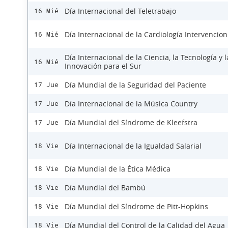
Día Internacional del Teletrabajo
16 Mié
Día Internacional de la Cardiología Intervencion
16 Mié
Día Internacional de la Ciencia, la Tecnología y l
16 Mié
Innovación para el Sur
Día Mundial de la Seguridad del Paciente
17 Jue
Día Internacional de la Música Country
17 Jue
Día Mundial del Síndrome de Kleefstra
17 Jue
Día Internacional de la Igualdad Salarial
18 Vie
Día Mundial de la Ética Médica
18 Vie
Día Mundial del Bambú
18 Vie
Día Mundial del Síndrome de Pitt-Hopkins
18 Vie
Día Mundial del Control de la Calidad del Agua
18 Vie