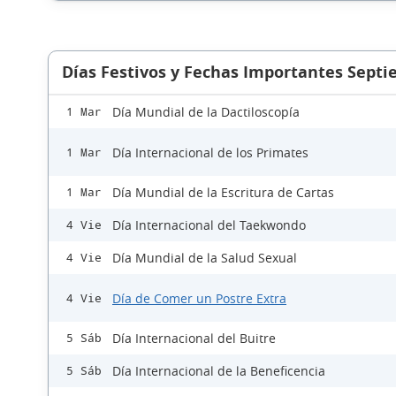
Días Festivos y Fechas Importantes Sept
Día Mundial de la Dactiloscopía
1 Mar
Día Internacional de los Primates
1 Mar
Día Mundial de la Escritura de Cartas
1 Mar
Día Internacional del Taekwondo
4 Vie
Día Mundial de la Salud Sexual
4 Vie
Día de Comer un Postre Extra
4 Vie
Día Internacional del Buitre
5 Sáb
Día Internacional de la Beneficencia
5 Sáb