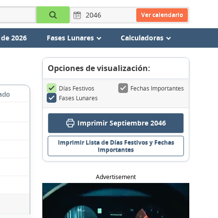
Ver calendario
 de 2026
Fases Lunares
Calculadoras
Opciones de visualización:
Días Festivos
Fechas Importantes
ado
Fases Lunares
Imprimir Septiembre 2046
Imprimir Lista de Días Festivos y Fechas
Importantes
Advertisement