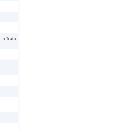
 la Trata