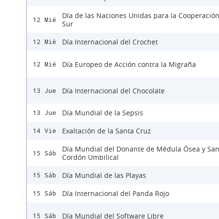
Día de las Naciones Unidas para la Cooperación
12 Mié
Sur
Día Internacional del Crochet
12 Mié
Día Europeo de Acción contra la Migraña
12 Mié
Día Internacional del Chocolate
13 Jue
Día Mundial de la Sepsis
13 Jue
Exaltación de la Santa Cruz
14 Vie
Día Mundial del Donante de Médula Ósea y Sa
15 Sáb
Cordón Umbilical
Día Mundial de las Playas
15 Sáb
Día Internacional del Panda Rojo
15 Sáb
Día Mundial del Software Libre
15 Sáb