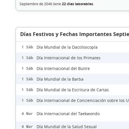
Septiembre de 2046 tiene
22 días laborables
.
Días Festivos y Fechas Importantes Sept
Día Mundial de la Dactiloscopía
1 Sáb
Día Internacional de los Primates
1 Sáb
Día Internacional del Buitre
1 Sáb
Día Mundial de la Barba
1 Sáb
Día Mundial de la Escritura de Cartas
1 Sáb
Día Internacional de Concienciación sobre los 
1 Sáb
Día Internacional del Taekwondo
4 Mar
Día Mundial de la Salud Sexual
4 Mar