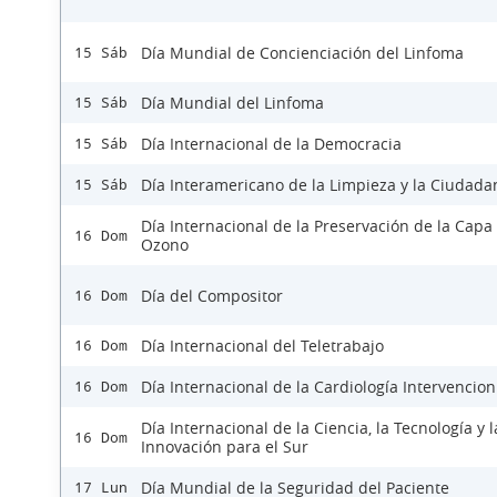
Día Mundial de Concienciación del Linfoma
15 Sáb
Día Mundial del Linfoma
15 Sáb
Día Internacional de la Democracia
15 Sáb
Día Interamericano de la Limpieza y la Ciudada
15 Sáb
Día Internacional de la Preservación de la Capa
16 Dom
Ozono
Día del Compositor
16 Dom
Día Internacional del Teletrabajo
16 Dom
Día Internacional de la Cardiología Intervencion
16 Dom
Día Internacional de la Ciencia, la Tecnología y l
16 Dom
Innovación para el Sur
Día Mundial de la Seguridad del Paciente
17 Lun