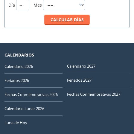
Día
Mes
CALENDARIOS
Calendario 2027
Calendario 2026
Feriados 2027
Feriados 2026
Fechas Conmemorativas 2027
Fechas Conmemorativas 2026
Calendario Lunar 2026
Luna de Hoy