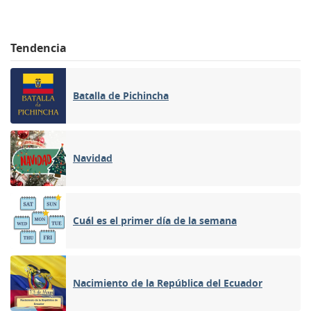
Tendencia
Batalla de Pichincha
Navidad
Cuál es el primer día de la semana
Nacimiento de la República del Ecuador