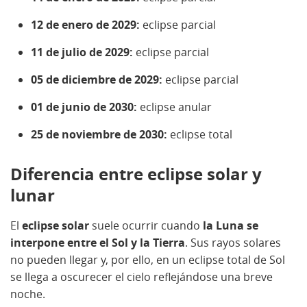
12 de enero de 2029:
eclipse parcial
11 de julio de 2029:
eclipse parcial
05 de diciembre de 2029:
eclipse parcial
01 de junio de 2030:
eclipse anular
25 de noviembre de 2030:
eclipse total
Diferencia entre eclipse solar y
lunar
El
eclipse solar
suele ocurrir cuando
la Luna se
interpone entre el Sol y la Tierra
. Sus rayos solares
no pueden llegar y, por ello, en un eclipse total de Sol
se llega a oscurecer el cielo reflejándose una breve
noche.