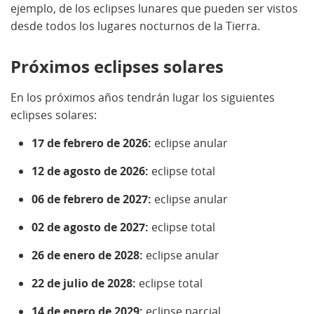
ejemplo, de los eclipses lunares que pueden ser vistos
desde todos los lugares nocturnos de la Tierra.
Próximos eclipses solares
En los próximos años tendrán lugar los siguientes
eclipses solares:
17 de febrero de 2026:
eclipse anular
12 de agosto de 2026:
eclipse total
06 de febrero de 2027:
eclipse anular
02 de agosto de 2027:
eclipse total
26 de enero de 2028:
eclipse anular
22 de julio de 2028:
eclipse total
14 de enero de 2029:
eclipse parcial