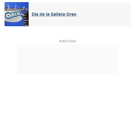
Día de la Galleta Oreo