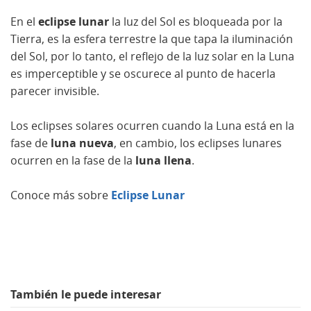
En el
eclipse lunar
la luz del Sol es bloqueada por la
Tierra, es la esfera terrestre la que tapa la iluminación
del Sol, por lo tanto, el reflejo de la luz solar en la Luna
es imperceptible y se oscurece al punto de hacerla
parecer invisible.
Los eclipses solares ocurren cuando la Luna está en la
fase de
luna nueva
, en cambio, los eclipses lunares
ocurren en la fase de la
luna llena
.
Conoce más sobre
Eclipse Lunar
También le puede interesar