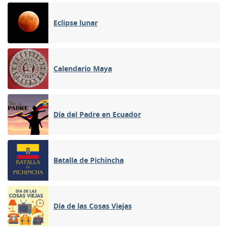
Eclipse lunar
Calendario Maya
Día del Padre en Ecuador
Batalla de Pichincha
Día de las Cosas Viejas