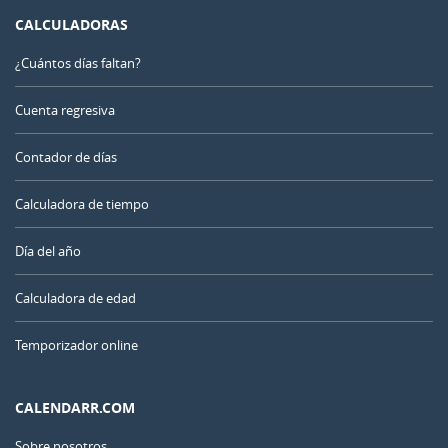
CALCULADORAS
¿Cuántos días faltan?
Cuenta regresiva
Contador de días
Calculadora de tiempo
Día del año
Calculadora de edad
Temporizador online
CALENDARR.COM
Sobre nosotros