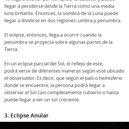
llegar a percibirse desde la Tierra como una media
luna brillante. Entonces, la sombra de la Luna puede
llegar a dividirse en dos regiones: umbra y penumbra.
El eclipse, entonces, llega a ocurrir cuando la
penumbra se proyecta sobre algunas partes de la
Tierra.
En un eclipse parcial del Sol, el reflejo de este,
podrá verse de diferentes maneras según esté ubicado
el observador. Es decir, que según el país o hemisferio
donde se encuentre, la persona podrá llegar a
observar el Sol casi completamente cubierto o hasta
puede llegar a ver un sol creciente.
3. Eclipse Anular