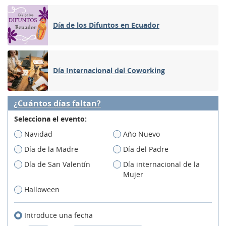
Día de los Difuntos en Ecuador
Día Internacional del Coworking
¿Cuántos días faltan?
Selecciona el evento:
Navidad
Año Nuevo
Día de la Madre
Día del Padre
Día de San Valentín
Día internacional de la
Mujer
Halloween
Introduce una fecha