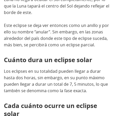
que la Luna tapará el centro del Sol dejando reflejar el
borde de este.
Este eclipse se deja ver entonces como un anillo y por
ello su nombre “anular”. Sin embargo, en las zonas
alrededor del país donde este tipo de eclipse suceda,
más bien, se percibirá como un eclipse parcial.
Cuánto dura un eclipse solar
Los eclipses en su totalidad pueden llegar a durar
hasta dos horas, sin embargo, en su punto máximo
pueden llegar a durar un total de 7, 5 minutos, lo que
también se denomina como la fase exacta.
Cada cuánto ocurre un eclipse
solar