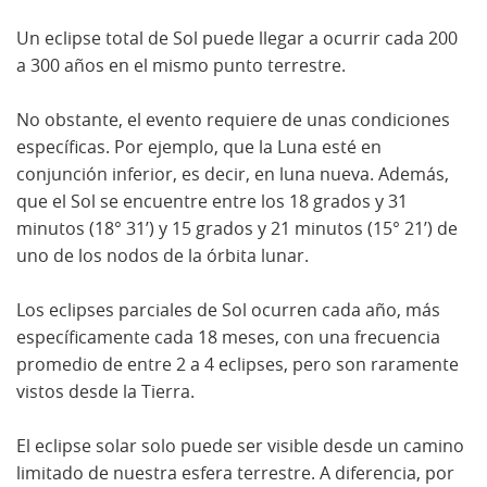
Un eclipse total de Sol puede llegar a ocurrir cada 200
a 300 años en el mismo punto terrestre.
No obstante, el evento requiere de unas condiciones
específicas. Por ejemplo, que la Luna esté en
conjunción inferior, es decir, en luna nueva. Además,
que el Sol se encuentre entre los 18 grados y 31
minutos (18° 31’) y 15 grados y 21 minutos (15° 21’) de
uno de los nodos de la órbita lunar.
Los eclipses parciales de Sol ocurren cada año, más
específicamente cada 18 meses, con una frecuencia
promedio de entre 2 a 4 eclipses, pero son raramente
vistos desde la Tierra.
El eclipse solar solo puede ser visible desde un camino
limitado de nuestra esfera terrestre. A diferencia, por