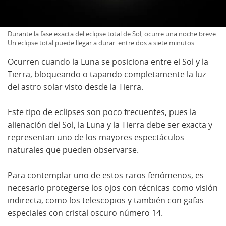
Durante la fase exacta del eclipse total de Sol, ocurre una noche breve.
Un eclipse total puede llegar a durar entre dos a siete minutos.
Ocurren cuando la Luna se posiciona entre el Sol y la
Tierra, bloqueando o tapando completamente la luz
del astro solar visto desde la Tierra.
Este tipo de eclipses son poco frecuentes, pues la
alienación del Sol, la Luna y la Tierra debe ser exacta y
representan uno de los mayores espectáculos
naturales que pueden observarse.
Para contemplar uno de estos raros fenómenos, es
necesario protegerse los ojos con técnicas como visión
indirecta, como los telescopios y también con gafas
especiales con cristal oscuro número 14.