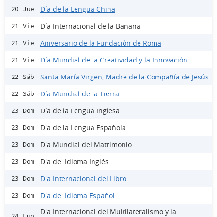
Día de la Lengua China
20 Jue
Día Internacional de la Banana
21 Vie
Aniversario de la Fundación de Roma
21 Vie
Día Mundial de la Creatividad y la Innovación
21 Vie
Santa María Virgen, Madre de la Compañía de Jesús
22 Sáb
Día Mundial de la Tierra
22 Sáb
Día de la Lengua Inglesa
23 Dom
Día de la Lengua Española
23 Dom
Día Mundial del Matrimonio
23 Dom
Día del Idioma Inglés
23 Dom
Día Internacional del Libro
23 Dom
Día del Idioma Español
23 Dom
Día Internacional del Multilateralismo y la
24 Lun