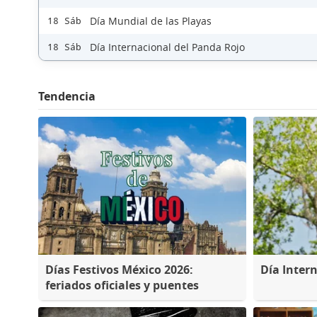
Día Mundial de las Playas
18 Sáb
Día Internacional del Panda Rojo
18 Sáb
Tendencia
Días Festivos México 2026:
Día Inter
feriados oficiales y puentes