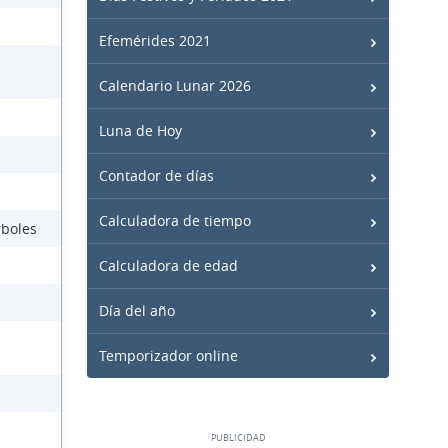
Efemérides 2021
Calendario Lunar 2026
Luna de Hoy
Contador de días
Calculadora de tiempo
rboles
Calculadora de edad
Día del año
Temporizador online