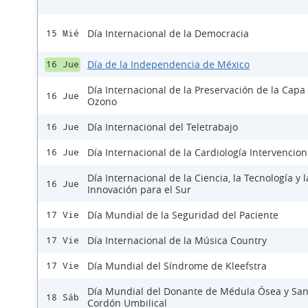
Día Internacional de la Democracia
15 Mié
Día de la Independencia de México
16 Jue
Día Internacional de la Preservación de la Capa
16 Jue
Ozono
Día Internacional del Teletrabajo
16 Jue
Día Internacional de la Cardiología Intervencion
16 Jue
Día Internacional de la Ciencia, la Tecnología y l
16 Jue
Innovación para el Sur
Día Mundial de la Seguridad del Paciente
17 Vie
Día Internacional de la Música Country
17 Vie
Día Mundial del Síndrome de Kleefstra
17 Vie
Día Mundial del Donante de Médula Ósea y Sa
18 Sáb
Cordón Umbilical