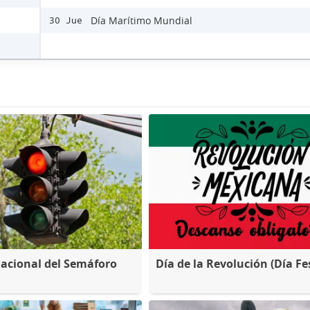
Día Marítimo Mundial
30 Jue
nacional del Semáforo
Día de la Revolución (Día Fe