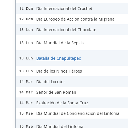
Día Internacional del Crochet
12 Dom
Día Europeo de Acción contra la Migraña
12 Dom
Día Internacional del Chocolate
13 Lun
Día Mundial de la Sepsis
13 Lun
Batalla de Chapultepec
13 Lun
Día de los Niños Héroes
13 Lun
Día del Locutor
14 Mar
Señor de San Román
14 Mar
Exaltación de la Santa Cruz
14 Mar
Día Mundial de Concienciación del Linfoma
15 Mié
Día Mundial del Linfoma
15 Mié