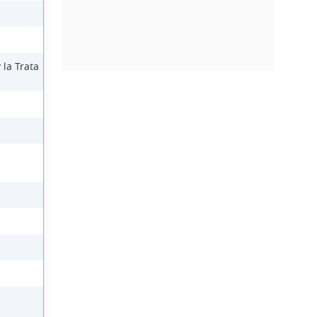
 la Trata